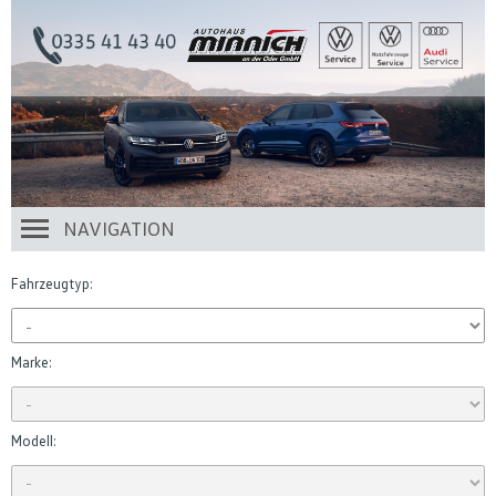
NAVIGATION
Fahrzeugtyp:
Marke:
Modell: