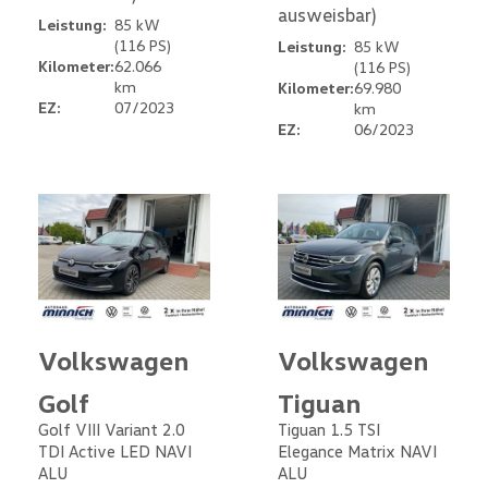
ausweisbar)
Leistung:
85 kW
(116 PS)
Leistung:
85 kW
Kilometer:
62.066
(116 PS)
km
Kilometer:
69.980
EZ:
07/2023
km
EZ:
06/2023
Volkswagen
Volkswagen
Golf
Tiguan
Golf VIII Variant 2.0
Tiguan 1.5 TSI
TDI Active LED NAVI
Elegance Matrix NAVI
ALU
ALU