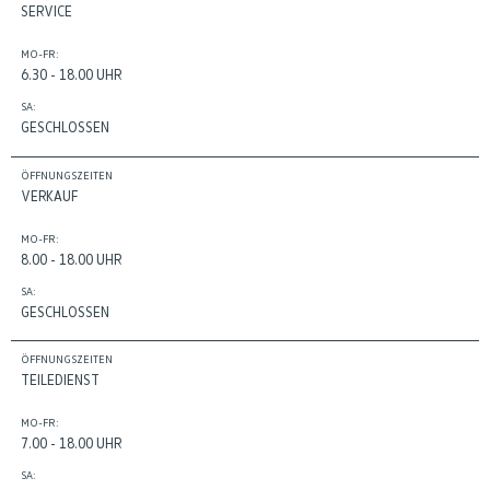
SERVICE
MO-FR:
6.30 - 18.00 UHR
SA:
GESCHLOSSEN
ÖFFNUNGSZEITEN
VERKAUF
MO-FR:
8.00 - 18.00 UHR
SA:
GESCHLOSSEN
ÖFFNUNGSZEITEN
TEILEDIENST
MO-FR:
7.00 - 18.00 UHR
SA: