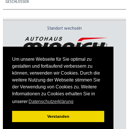
GESCHLOSSEN
Standort wechseln
Um unsere Webseite für Sie optimal zu
gestalten und fortlaufend verbessern zu
können, verwenden wir Cookies. Durch die
weitere Nutzung der Webseite stimmen Sie
der Verwendung von Cookies zu. Weitere
Informationen zu Cookies erhalten Sie in
Impressum
Datenschutz
unserer
Datenschutzerklärung
Verstanden