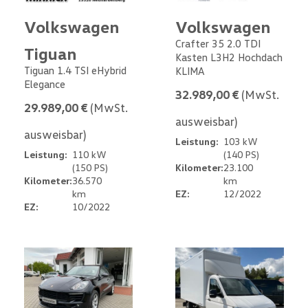
Volkswagen
Volkswagen
Crafter 35 2.0 TDI
Tiguan
Kasten L3H2 Hochdach
Tiguan 1.4 TSI eHybrid
KLIMA
Elegance
32.989,00 €
(MwSt.
29.989,00 €
(MwSt.
ausweisbar)
ausweisbar)
Leistung:
103 kW
Leistung:
110 kW
(140 PS)
(150 PS)
Kilometer:
23.100
Kilometer:
36.570
km
km
EZ:
12/2022
EZ:
10/2022