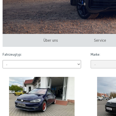
Über uns
Service
Fahrzeugtyp:
Marke: