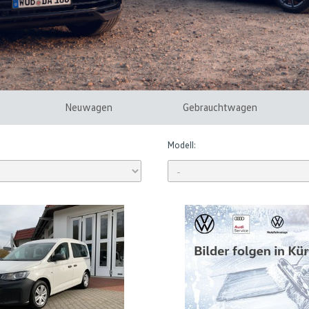
Neuwagen
Gebrauchtwagen
Modell: