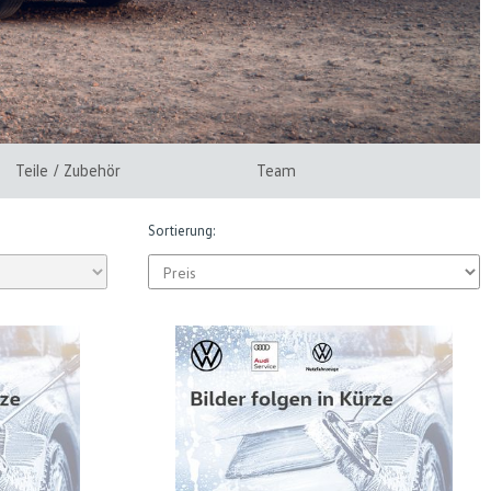
Teile / Zubehör
Team
Sortierung: