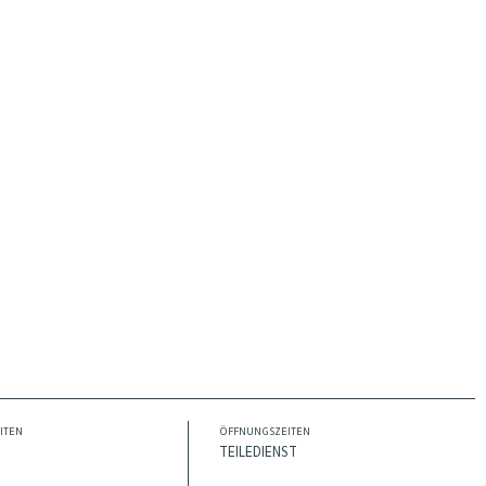
ITEN
ÖFFNUNGSZEITEN
TEILEDIENST