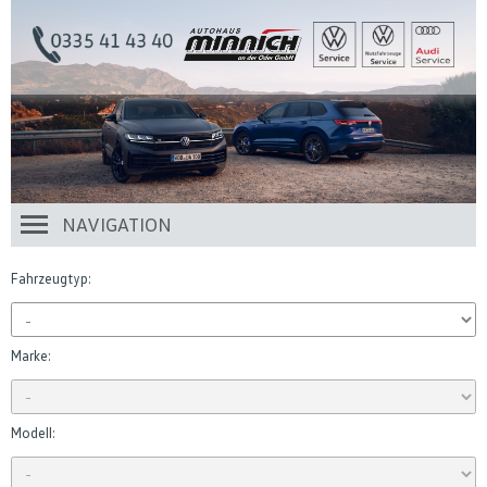
NAVIGATION
Fahrzeugtyp:
Marke:
Modell: