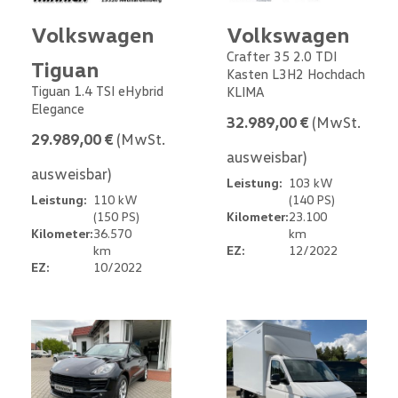
Volkswagen
Volkswagen
Crafter 35 2.0 TDI
Tiguan
Kasten L3H2 Hochdach
Tiguan 1.4 TSI eHybrid
KLIMA
Elegance
32.989,00 €
(MwSt.
29.989,00 €
(MwSt.
ausweisbar)
ausweisbar)
Leistung:
103 kW
Leistung:
110 kW
(140 PS)
(150 PS)
Kilometer:
23.100
Kilometer:
36.570
km
km
EZ:
12/2022
EZ:
10/2022