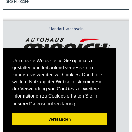
GESCHLOSSEN
Standort wechseln
Um unsere Webseite für Sie optimal zu
gestalten und fortlaufend verbessern zu
können, verwenden wir Cookies. Durch die
weitere Nutzung der Webseite stimmen Sie
der Verwendung von Cookies zu. Weitere
Informationen zu Cookies erhalten Sie in
Impressum
Datenschutz
unserer
Datenschutzerklärung
Verstanden