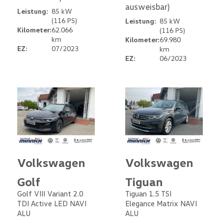
ausweisbar)
Leistung:
85 kW
(116 PS)
Leistung:
85 kW
Kilometer:
62.066
(116 PS)
km
Kilometer:
69.980
EZ:
07/2023
km
EZ:
06/2023
Volkswagen
Volkswagen
Golf
Tiguan
Golf VIII Variant 2.0
Tiguan 1.5 TSI
TDI Active LED NAVI
Elegance Matrix NAVI
ALU
ALU