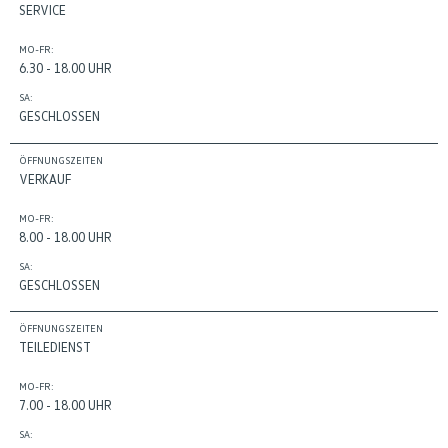
SERVICE
MO-FR:
6.30 - 18.00 UHR
SA:
GESCHLOSSEN
ÖFFNUNGSZEITEN
VERKAUF
MO-FR:
8.00 - 18.00 UHR
SA:
GESCHLOSSEN
ÖFFNUNGSZEITEN
TEILEDIENST
MO-FR:
7.00 - 18.00 UHR
SA: