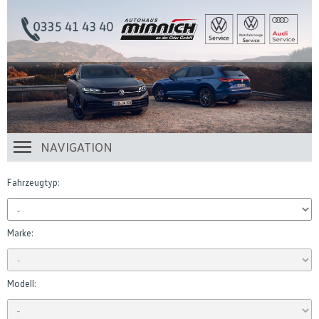
NAVIGATION
Fahrzeugtyp:
Marke:
Modell: