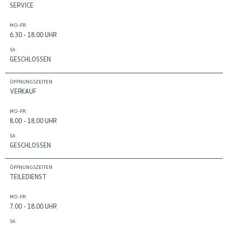
SERVICE
MO-FR:
6.30 - 18.00 UHR
SA:
GESCHLOSSEN
ÖFFNUNGSZEITEN
VERKAUF
MO-FR:
8.00 - 18.00 UHR
SA:
GESCHLOSSEN
ÖFFNUNGSZEITEN
TEILEDIENST
MO-FR:
7.00 - 18.00 UHR
SA: