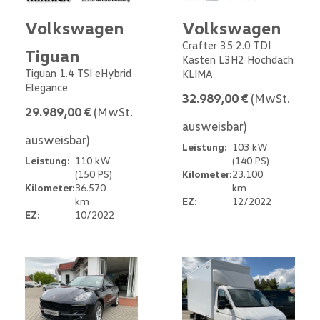
Volkswagen
Volkswagen
Crafter 35 2.0 TDI
Tiguan
Kasten L3H2 Hochdach
Tiguan 1.4 TSI eHybrid
KLIMA
Elegance
32.989,00 €
(MwSt.
29.989,00 €
(MwSt.
ausweisbar)
ausweisbar)
Leistung:
103 kW
Leistung:
110 kW
(140 PS)
(150 PS)
Kilometer:
23.100
Kilometer:
36.570
km
km
EZ:
12/2022
EZ:
10/2022