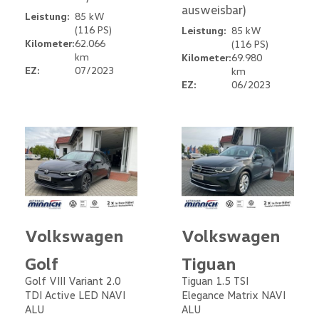
ausweisbar)
Leistung:
85 kW
(116 PS)
Leistung:
85 kW
Kilometer:
62.066
(116 PS)
km
Kilometer:
69.980
EZ:
07/2023
km
EZ:
06/2023
Volkswagen
Volkswagen
Golf
Tiguan
Golf VIII Variant 2.0
Tiguan 1.5 TSI
TDI Active LED NAVI
Elegance Matrix NAVI
ALU
ALU