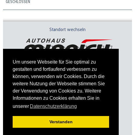
GESCHLOSSEN
Standort wechseln
Um unsere Webseite für Sie optimal zu
gestalten und fortlaufend verbessern zu
können, verwenden wir Cookies. Durch die
weitere Nutzung der Webseite stimmen Sie
der Verwendung von Cookies zu. Weitere
Informationen zu Cookies erhalten Sie in
Impressum
Datenschutz
unserer
Datenschutzerklärung
Verstanden