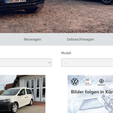
Neuwagen
Gebrauchtwagen
Modell: