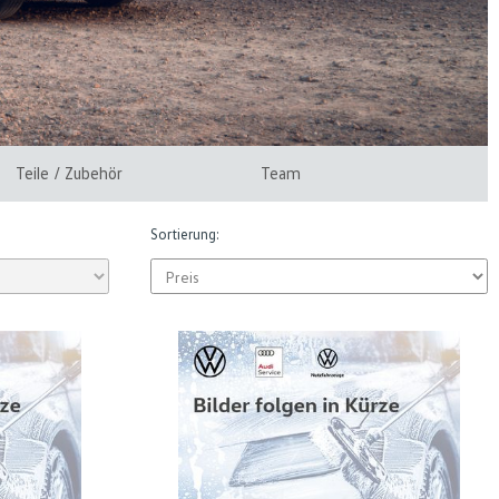
Teile / Zubehör
Team
Sortierung: