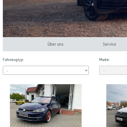
Über uns
Service
Fahrzeugtyp:
Marke: