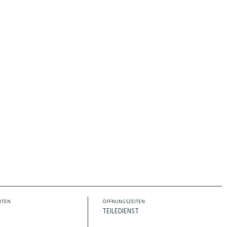
ITEN
ÖFFNUNGSZEITEN
TEILEDIENST