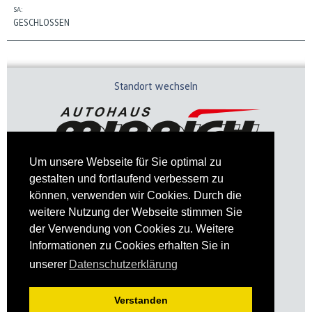
SA:
GESCHLOSSEN
Standort wechseln
Um unsere Webseite für Sie optimal zu
gestalten und fortlaufend verbessern zu
können, verwenden wir Cookies. Durch die
weitere Nutzung der Webseite stimmen Sie
der Verwendung von Cookies zu. Weitere
Informationen zu Cookies erhalten Sie in
Impressum
Datenschutz
unserer
Datenschutzerklärung
Verstanden