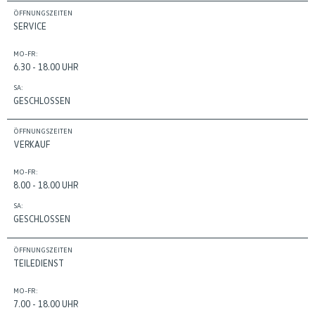
ÖFFNUNGSZEITEN
SERVICE
MO-FR:
6.30 - 18.00 UHR
SA:
GESCHLOSSEN
ÖFFNUNGSZEITEN
VERKAUF
MO-FR:
8.00 - 18.00 UHR
SA:
GESCHLOSSEN
ÖFFNUNGSZEITEN
TEILEDIENST
MO-FR:
7.00 - 18.00 UHR