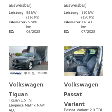
ausweisbar)
ausweisbar)
Leistung:
85 kW
Leistung:
110 kW
(116 PS)
(150 PS)
Kilometer:
69.980
Kilometer:
116.431
km
km
EZ:
06/2023
EZ:
07/2023
Volkswagen
Volkswagen
Tiguan
Passat
Tiguan 1.5 TSI
Variant
Elegance Matrix NAVI
Passat Variant 2.0 TDI
ALU