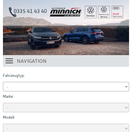
NAVIGATION
Fahrzeugtyp:
Marke:
Modell: