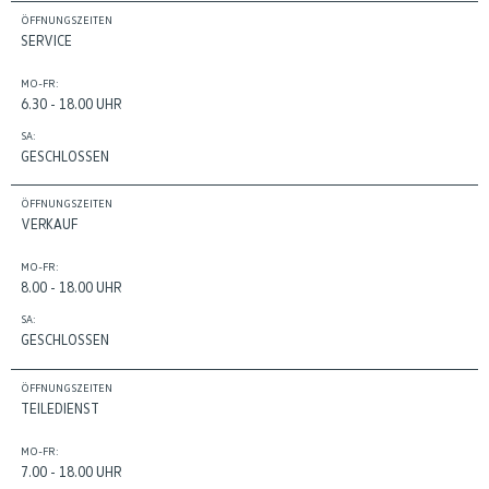
ÖFFNUNGSZEITEN
SERVICE
MO-FR:
6.30 - 18.00 UHR
SA:
GESCHLOSSEN
ÖFFNUNGSZEITEN
VERKAUF
MO-FR:
8.00 - 18.00 UHR
SA:
GESCHLOSSEN
ÖFFNUNGSZEITEN
TEILEDIENST
MO-FR:
7.00 - 18.00 UHR