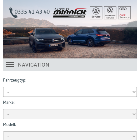
NAVIGATION
Fahrzeugtyp:
Marke:
Modell: