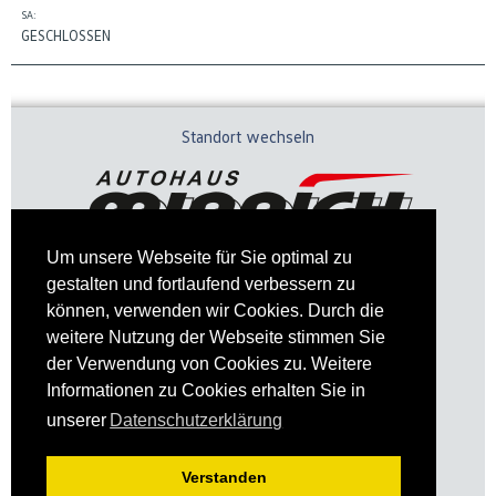
SA:
GESCHLOSSEN
Standort wechseln
Um unsere Webseite für Sie optimal zu
gestalten und fortlaufend verbessern zu
können, verwenden wir Cookies. Durch die
weitere Nutzung der Webseite stimmen Sie
der Verwendung von Cookies zu. Weitere
Informationen zu Cookies erhalten Sie in
Impressum
Datenschutz
unserer
Datenschutzerklärung
Verstanden