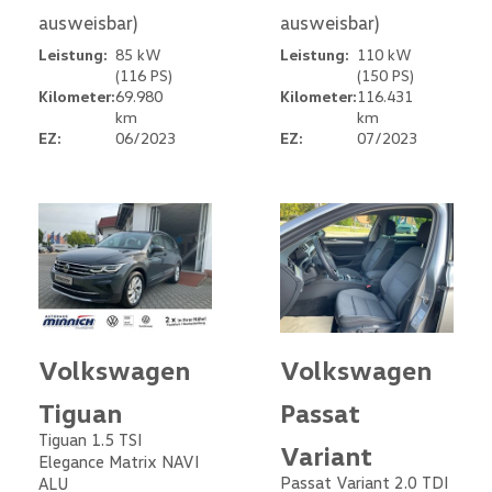
ausweisbar)
ausweisbar)
Leistung:
85 kW
Leistung:
110 kW
(116 PS)
(150 PS)
Kilometer:
69.980
Kilometer:
116.431
km
km
EZ:
06/2023
EZ:
07/2023
Volkswagen
Volkswagen
Tiguan
Passat
Tiguan 1.5 TSI
Variant
Elegance Matrix NAVI
Passat Variant 2.0 TDI
ALU