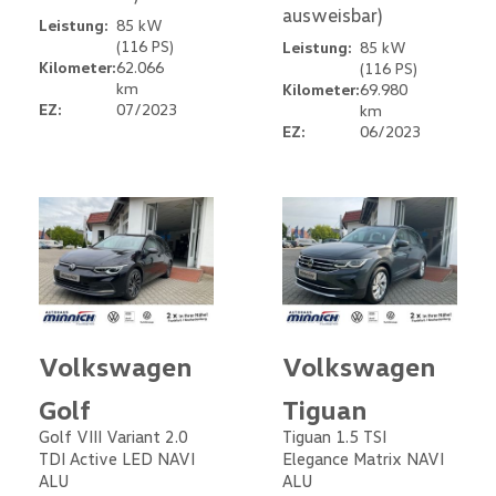
ausweisbar)
Leistung:
85 kW
(116 PS)
Leistung:
85 kW
Kilometer:
62.066
(116 PS)
km
Kilometer:
69.980
EZ:
07/2023
km
EZ:
06/2023
Volkswagen
Volkswagen
Golf
Tiguan
Golf VIII Variant 2.0
Tiguan 1.5 TSI
TDI Active LED NAVI
Elegance Matrix NAVI
ALU
ALU