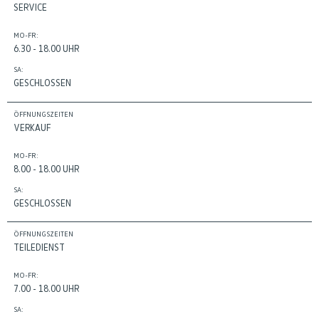
SERVICE
MO-FR:
6.30 - 18.00 UHR
SA:
GESCHLOSSEN
ÖFFNUNGSZEITEN
VERKAUF
MO-FR:
8.00 - 18.00 UHR
SA:
GESCHLOSSEN
ÖFFNUNGSZEITEN
TEILEDIENST
MO-FR:
7.00 - 18.00 UHR
SA: