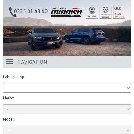
NAVIGATION
Fahrzeugtyp:
Marke:
Modell: