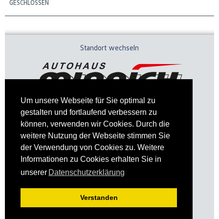
GESCHLOSSEN
Standort wechseln
Um unsere Webseite für Sie optimal zu
gestalten und fortlaufend verbessern zu
können, verwenden wir Cookies. Durch die
weitere Nutzung der Webseite stimmen Sie
der Verwendung von Cookies zu. Weitere
Informationen zu Cookies erhalten Sie in
Impressum
Datenschutz
unserer
Datenschutzerklärung
Verstanden