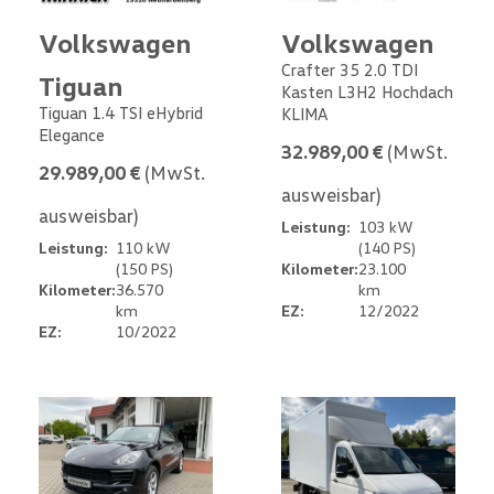
Volkswagen
Volkswagen
Crafter 35 2.0 TDI
Tiguan
Kasten L3H2 Hochdach
Tiguan 1.4 TSI eHybrid
KLIMA
Elegance
32.989,00 €
(MwSt.
29.989,00 €
(MwSt.
ausweisbar)
ausweisbar)
Leistung:
103 kW
Leistung:
110 kW
(140 PS)
(150 PS)
Kilometer:
23.100
Kilometer:
36.570
km
km
EZ:
12/2022
EZ:
10/2022