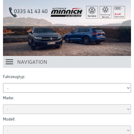
NAVIGATION
Fahrzeugtyp:
Marke:
Modell: