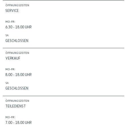
ÖFFNUNGSZEITEN
SERVICE
MO-FR:
6.30 - 18.00 UHR
SA:
GESCHLOSSEN
ÖFFNUNGSZEITEN
VERKAUF
MO-FR:
8.00 - 18.00 UHR
SA:
GESCHLOSSEN
ÖFFNUNGSZEITEN
TEILEDIENST
MO-FR:
7.00 - 18.00 UHR