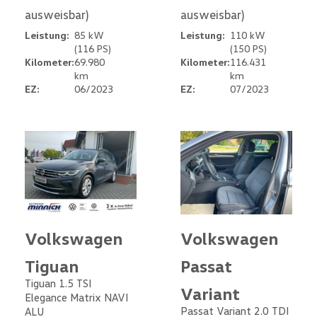
ausweisbar)
ausweisbar)
Leistung:
85 kW
Leistung:
110 kW
(116 PS)
(150 PS)
Kilometer:
69.980
Kilometer:
116.431
km
km
EZ:
06/2023
EZ:
07/2023
Volkswagen
Volkswagen
Tiguan
Passat
Tiguan 1.5 TSI
Variant
Elegance Matrix NAVI
Passat Variant 2.0 TDI
ALU