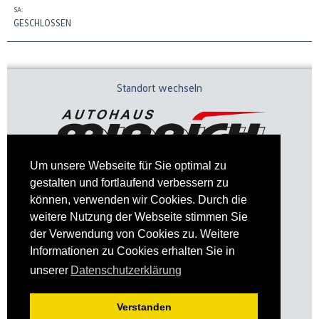
SA:
GESCHLOSSEN
Standort wechseln
Um unsere Webseite für Sie optimal zu
gestalten und fortlaufend verbessern zu
können, verwenden wir Cookies. Durch die
weitere Nutzung der Webseite stimmen Sie
der Verwendung von Cookies zu. Weitere
Informationen zu Cookies erhalten Sie in
Impressum
Datenschutz
unserer
Datenschutzerklärung
Verstanden