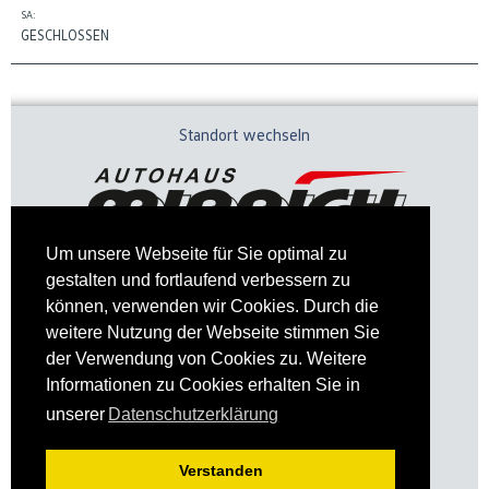
SA:
GESCHLOSSEN
Standort wechseln
Um unsere Webseite für Sie optimal zu
gestalten und fortlaufend verbessern zu
können, verwenden wir Cookies. Durch die
weitere Nutzung der Webseite stimmen Sie
der Verwendung von Cookies zu. Weitere
Informationen zu Cookies erhalten Sie in
Impressum
Datenschutz
unserer
Datenschutzerklärung
Verstanden