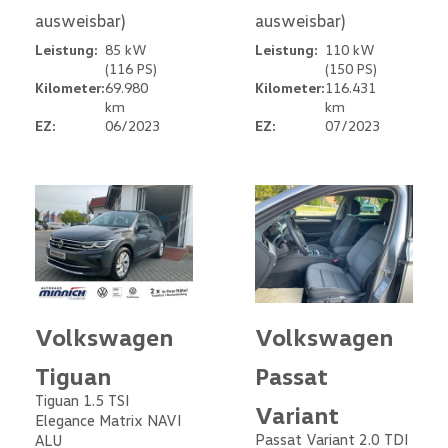
ausweisbar)
ausweisbar)
Leistung:
85 kW
Leistung:
110 kW
(116 PS)
(150 PS)
Kilometer:
69.980
Kilometer:
116.431
km
km
EZ:
06/2023
EZ:
07/2023
Volkswagen
Volkswagen
Tiguan
Passat
Tiguan 1.5 TSI
Variant
Elegance Matrix NAVI
Passat Variant 2.0 TDI
ALU