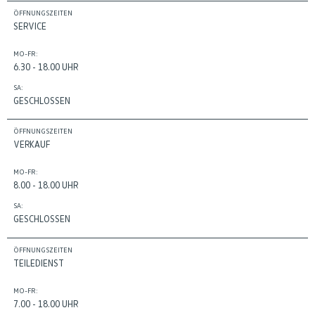
ÖFFNUNGSZEITEN
SERVICE
MO-FR:
6.30 - 18.00 UHR
SA:
GESCHLOSSEN
ÖFFNUNGSZEITEN
VERKAUF
MO-FR:
8.00 - 18.00 UHR
SA:
GESCHLOSSEN
ÖFFNUNGSZEITEN
TEILEDIENST
MO-FR:
7.00 - 18.00 UHR