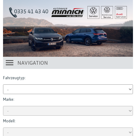
NAVIGATION
Fahrzeugtyp:
Marke:
Modell: