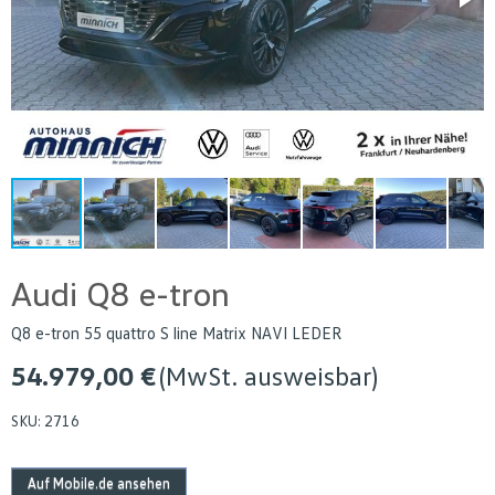
Audi Q8 e-tron
Q8 e-tron 55 quattro S line Matrix NAVI LEDER
54.979,00 €
(MwSt. ausweisbar)
SKU:
2716
Auf Mobile.de ansehen