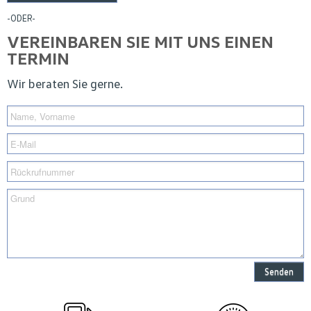
-ODER-
VEREINBAREN SIE MIT UNS EINEN
TERMIN
Wir beraten Sie gerne.
Senden