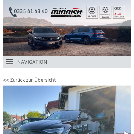
NAVIGATION
<< Zurück zur Übersicht