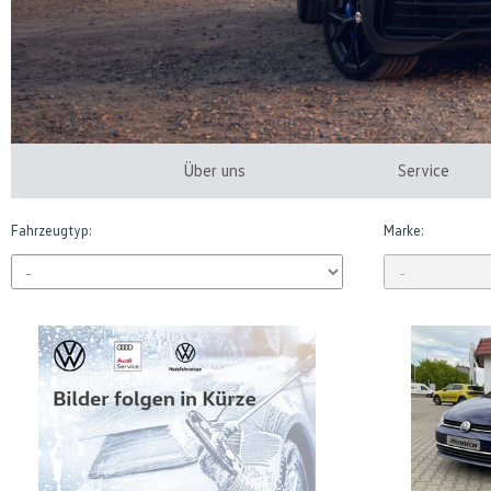
Über uns
Service
Fahrzeugtyp:
Marke: