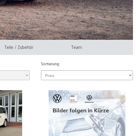
Teile / Zubehör
Team
Sortierung: