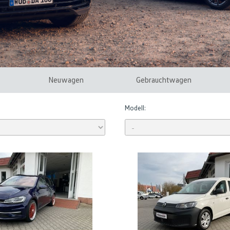
Neuwagen
Gebrauchtwagen
Modell: