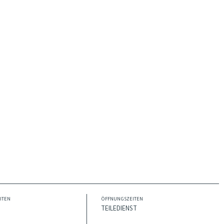
ITEN
ÖFFNUNGSZEITEN
TEILEDIENST