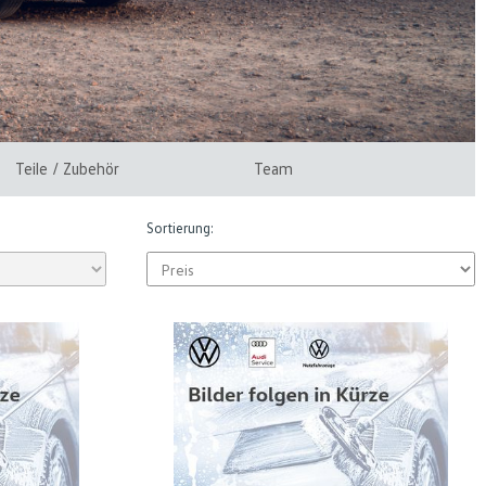
Teile / Zubehör
Team
Sortierung: