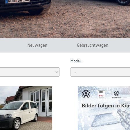
Neuwagen
Gebrauchtwagen
Modell: