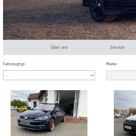
Über uns
Service
Fahrzeugtyp:
Marke: