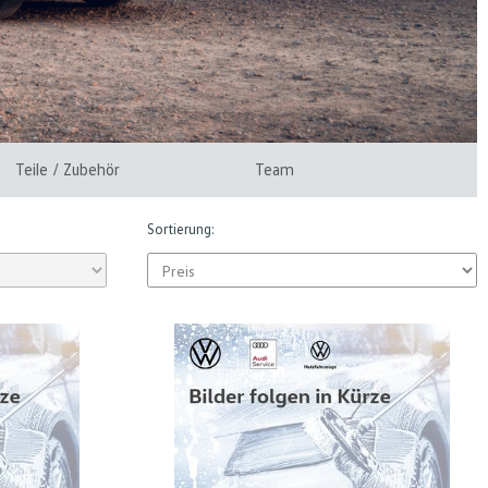
Teile / Zubehör
Team
Sortierung: