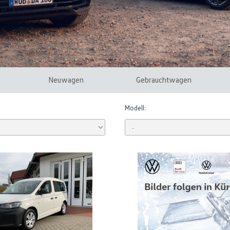
Neuwagen
Gebrauchtwagen
Modell: