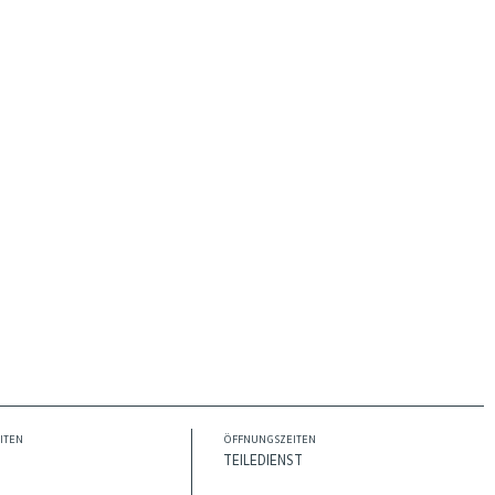
ITEN
ÖFFNUNGSZEITEN
TEILEDIENST