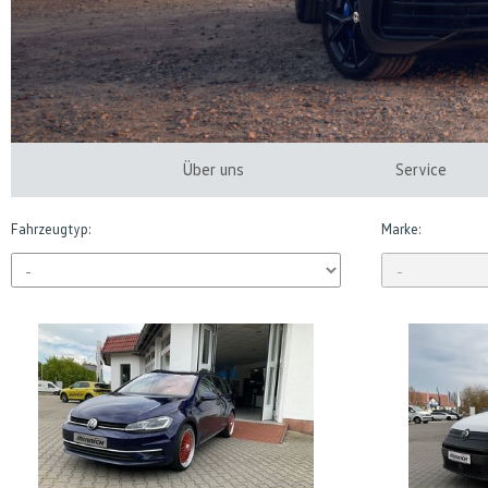
Über uns
Service
Fahrzeugtyp:
Marke: