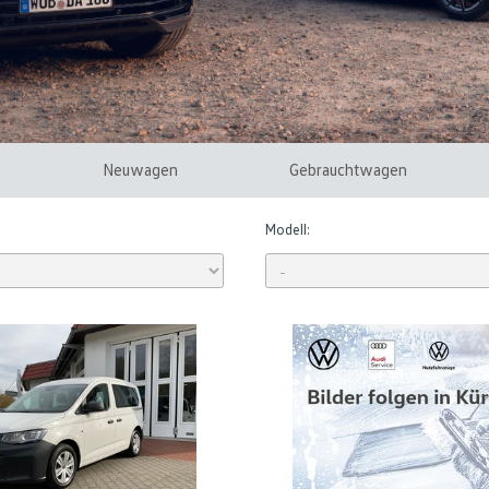
Neuwagen
Gebrauchtwagen
Modell: