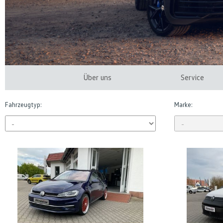
Über uns
Service
Fahrzeugtyp:
Marke: