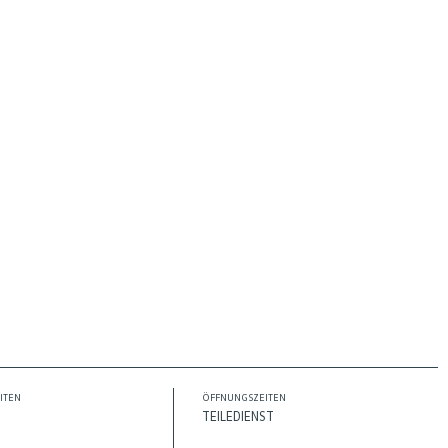
ITEN
ÖFFNUNGSZEITEN
TEILEDIENST