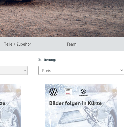
Teile / Zubehör
Team
Sortierung: