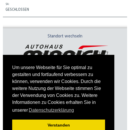
SA:
GESCHLOSSEN
Standort wechseln
Um unsere Webseite für Sie optimal zu
gestalten und fortlaufend verbessern zu
können, verwenden wir Cookies. Durch die
weitere Nutzung der Webseite stimmen Sie
der Verwendung von Cookies zu. Weitere
Informationen zu Cookies erhalten Sie in
Impressum
Datenschutz
unserer
Datenschutzerklärung
Verstanden