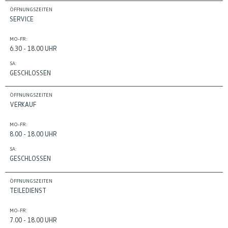
ÖFFNUNGSZEITEN
SERVICE
MO-FR:
6.30 - 18.00 UHR
SA:
GESCHLOSSEN
ÖFFNUNGSZEITEN
VERKAUF
MO-FR:
8.00 - 18.00 UHR
SA:
GESCHLOSSEN
ÖFFNUNGSZEITEN
TEILEDIENST
MO-FR:
7.00 - 18.00 UHR