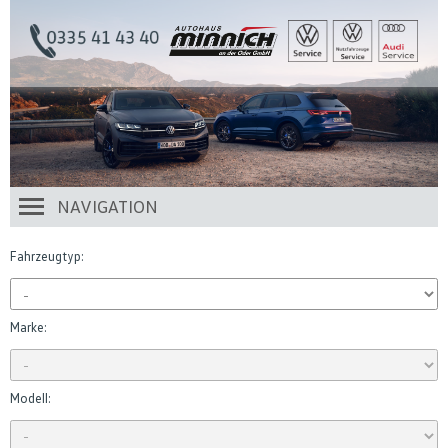
NAVIGATION
Fahrzeugtyp:
Marke:
Modell: