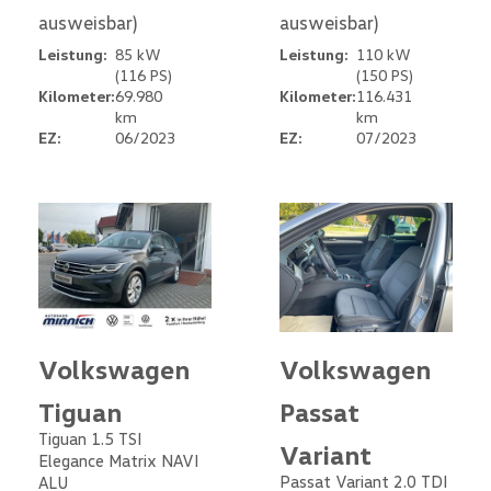
ausweisbar)
ausweisbar)
Leistung:
85 kW
Leistung:
110 kW
(116 PS)
(150 PS)
Kilometer:
69.980
Kilometer:
116.431
km
km
EZ:
06/2023
EZ:
07/2023
Volkswagen
Volkswagen
Tiguan
Passat
Tiguan 1.5 TSI
Variant
Elegance Matrix NAVI
Passat Variant 2.0 TDI
ALU