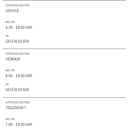
ÖFFNUNGSZEITEN
SERVICE
MO-FR:
6.30 - 18.00 UHR
SA:
GESCHLOSSEN
ÖFFNUNGSZEITEN
VERKAUF
MO-FR:
8.00 - 18.00 UHR
SA:
GESCHLOSSEN
ÖFFNUNGSZEITEN
TEILEDIENST
MO-FR:
7.00 - 18.00 UHR