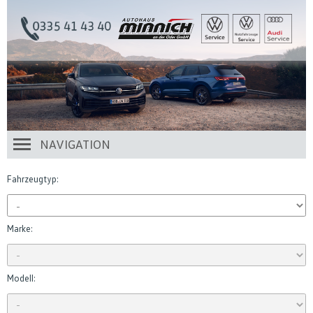
NAVIGATION
Fahrzeugtyp:
Marke:
Modell: