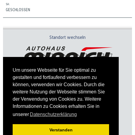
SA:
GESCHLOSSEN
Standort wechseln
Um unsere Webseite für Sie optimal zu
gestalten und fortlaufend verbessern zu
können, verwenden wir Cookies. Durch die
weitere Nutzung der Webseite stimmen Sie
der Verwendung von Cookies zu. Weitere
Informationen zu Cookies erhalten Sie in
Impressum
Datenschutz
unserer
Datenschutzerklärung
Verstanden