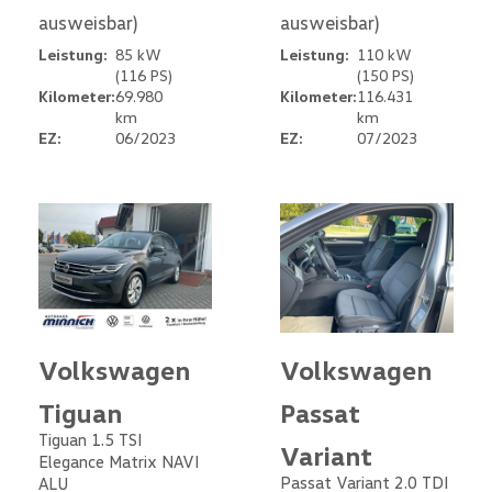
ausweisbar)
ausweisbar)
Leistung:
85 kW
Leistung:
110 kW
(116 PS)
(150 PS)
Kilometer:
69.980
Kilometer:
116.431
km
km
EZ:
06/2023
EZ:
07/2023
Volkswagen
Volkswagen
Tiguan
Passat
Tiguan 1.5 TSI
Variant
Elegance Matrix NAVI
Passat Variant 2.0 TDI
ALU