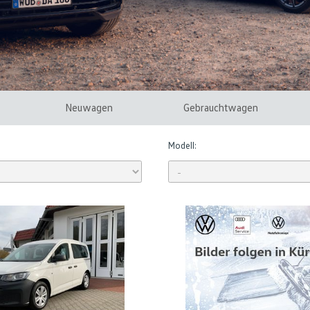
Neuwagen
Gebrauchtwagen
Modell: