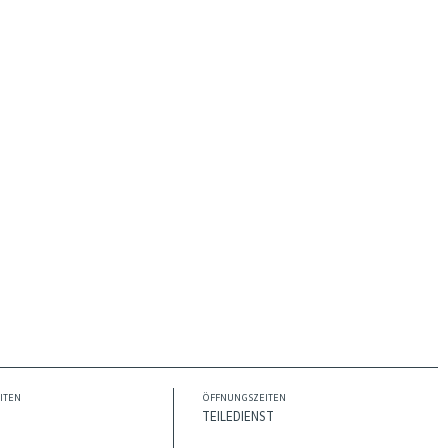
ITEN
ÖFFNUNGSZEITEN
TEILEDIENST