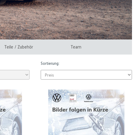
Teile / Zubehör
Team
Sortierung: