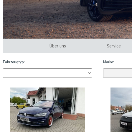
Über uns
Service
Fahrzeugtyp:
Marke: