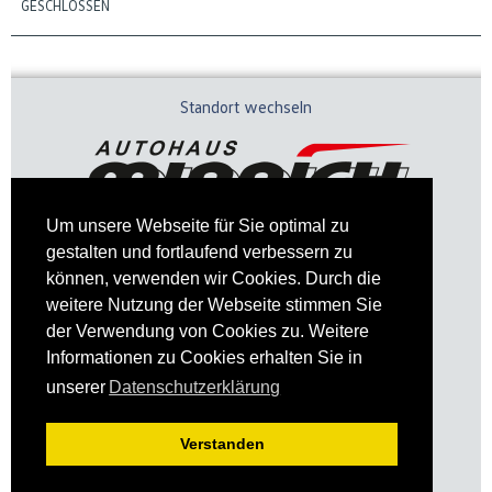
GESCHLOSSEN
Standort wechseln
Um unsere Webseite für Sie optimal zu
gestalten und fortlaufend verbessern zu
können, verwenden wir Cookies. Durch die
weitere Nutzung der Webseite stimmen Sie
der Verwendung von Cookies zu. Weitere
Informationen zu Cookies erhalten Sie in
Impressum
Datenschutz
unserer
Datenschutzerklärung
Verstanden