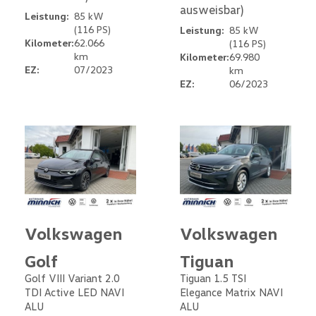
ausweisbar)
Leistung:
85 kW
(116 PS)
Leistung:
85 kW
Kilometer:
62.066
(116 PS)
km
Kilometer:
69.980
EZ:
07/2023
km
EZ:
06/2023
Volkswagen
Volkswagen
Golf
Tiguan
Golf VIII Variant 2.0
Tiguan 1.5 TSI
TDI Active LED NAVI
Elegance Matrix NAVI
ALU
ALU