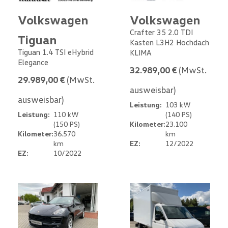
Volkswagen
Volkswagen
Crafter 35 2.0 TDI
Tiguan
Kasten L3H2 Hochdach
Tiguan 1.4 TSI eHybrid
KLIMA
Elegance
32.989,00 €
(MwSt.
29.989,00 €
(MwSt.
ausweisbar)
ausweisbar)
Leistung:
103 kW
Leistung:
110 kW
(140 PS)
(150 PS)
Kilometer:
23.100
Kilometer:
36.570
km
km
EZ:
12/2022
EZ:
10/2022