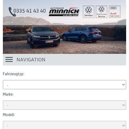
NAVIGATION
Fahrzeugtyp:
Marke:
Modell: