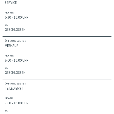
SERVICE
MO-FR:
6.30 - 18.00 UHR
SA:
GESCHLOSSEN
ÖFFNUNGSZEITEN
VERKAUF
MO-FR:
8.00 - 18.00 UHR
SA:
GESCHLOSSEN
ÖFFNUNGSZEITEN
TEILEDIENST
MO-FR:
7.00 - 18.00 UHR
SA: