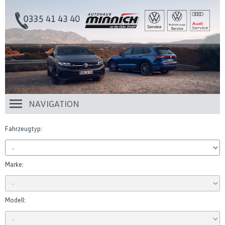
NAVIGATION
Fahrzeugtyp:
Marke:
Modell: