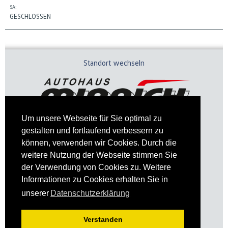
SA:
GESCHLOSSEN
Standort wechseln
Um unsere Webseite für Sie optimal zu
gestalten und fortlaufend verbessern zu
können, verwenden wir Cookies. Durch die
weitere Nutzung der Webseite stimmen Sie
der Verwendung von Cookies zu. Weitere
Informationen zu Cookies erhalten Sie in
Impressum
Datenschutz
unserer
Datenschutzerklärung
Verstanden