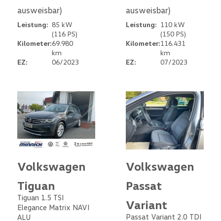
ausweisbar)
ausweisbar)
Leistung:
85 kW
Leistung:
110 kW
(116 PS)
(150 PS)
Kilometer:
69.980
Kilometer:
116.431
km
km
EZ:
06/2023
EZ:
07/2023
Volkswagen
Volkswagen
Tiguan
Passat
Tiguan 1.5 TSI
Variant
Elegance Matrix NAVI
Passat Variant 2.0 TDI
ALU