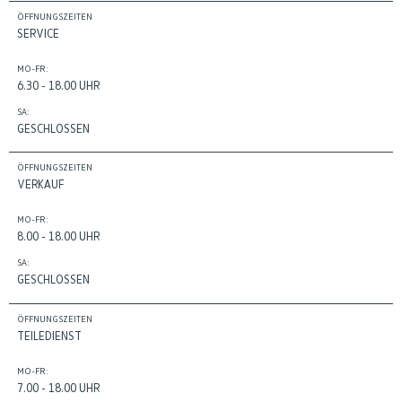
ÖFFNUNGSZEITEN
SERVICE
MO-FR:
6.30 - 18.00 UHR
SA:
GESCHLOSSEN
ÖFFNUNGSZEITEN
VERKAUF
MO-FR:
8.00 - 18.00 UHR
SA:
GESCHLOSSEN
ÖFFNUNGSZEITEN
TEILEDIENST
MO-FR:
7.00 - 18.00 UHR