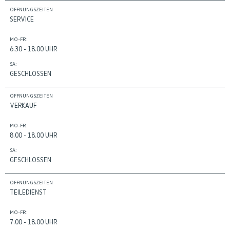
ÖFFNUNGSZEITEN
SERVICE
MO-FR:
6.30 - 18.00 UHR
SA:
GESCHLOSSEN
ÖFFNUNGSZEITEN
VERKAUF
MO-FR:
8.00 - 18.00 UHR
SA:
GESCHLOSSEN
ÖFFNUNGSZEITEN
TEILEDIENST
MO-FR:
7.00 - 18.00 UHR