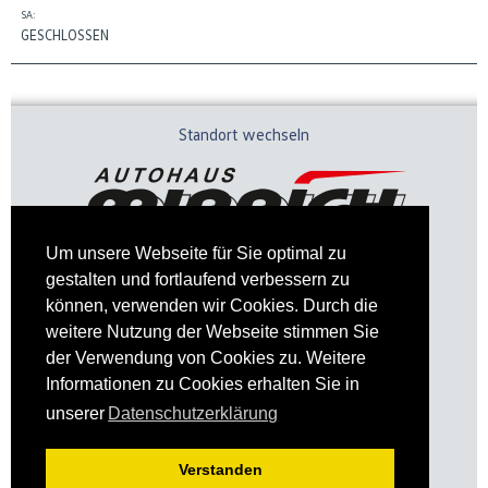
SA:
GESCHLOSSEN
Standort wechseln
Um unsere Webseite für Sie optimal zu
gestalten und fortlaufend verbessern zu
können, verwenden wir Cookies. Durch die
weitere Nutzung der Webseite stimmen Sie
der Verwendung von Cookies zu. Weitere
Informationen zu Cookies erhalten Sie in
Impressum
Datenschutz
unserer
Datenschutzerklärung
Verstanden