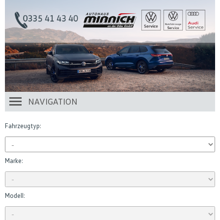
NAVIGATION
Fahrzeugtyp:
Marke:
Modell: