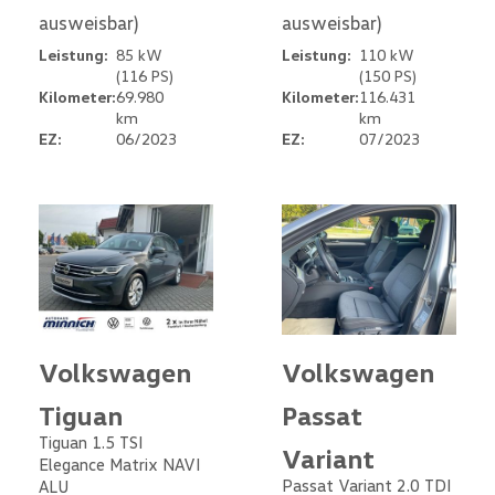
ausweisbar)
ausweisbar)
Leistung:
85 kW
Leistung:
110 kW
(116 PS)
(150 PS)
Kilometer:
69.980
Kilometer:
116.431
km
km
EZ:
06/2023
EZ:
07/2023
Volkswagen
Volkswagen
Tiguan
Passat
Tiguan 1.5 TSI
Variant
Elegance Matrix NAVI
Passat Variant 2.0 TDI
ALU