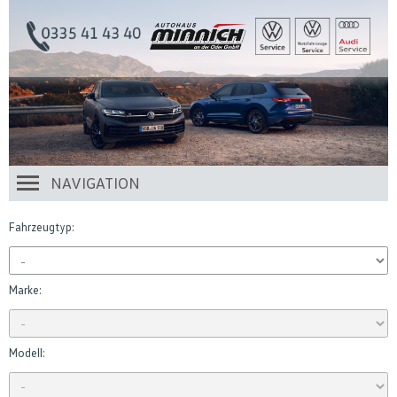
NAVIGATION
Fahrzeugtyp:
Marke:
Modell: