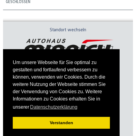
GESCHLOSSEN
Standort wechseln
Um unsere Webseite für Sie optimal zu
gestalten und fortlaufend verbessern zu
können, verwenden wir Cookies. Durch die
weitere Nutzung der Webseite stimmen Sie
der Verwendung von Cookies zu. Weitere
Informationen zu Cookies erhalten Sie in
Impressum
Datenschutz
unserer
Datenschutzerklärung
Verstanden