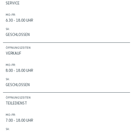
SERVICE
MO-FR:
6.30 - 18.00 UHR
SA:
GESCHLOSSEN
ÖFFNUNGSZEITEN
VERKAUF
MO-FR:
8.00 - 18.00 UHR
SA:
GESCHLOSSEN
ÖFFNUNGSZEITEN
TEILEDIENST
MO-FR:
7.00 - 18.00 UHR
SA: