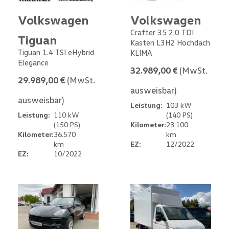
Volkswagen
Volkswagen
Crafter 35 2.0 TDI
Tiguan
Kasten L3H2 Hochdach
Tiguan 1.4 TSI eHybrid
KLIMA
Elegance
32.989,00 €
(MwSt.
29.989,00 €
(MwSt.
ausweisbar)
ausweisbar)
Leistung:
103 kW
Leistung:
110 kW
(140 PS)
(150 PS)
Kilometer:
23.100
Kilometer:
36.570
km
km
EZ:
12/2022
EZ:
10/2022