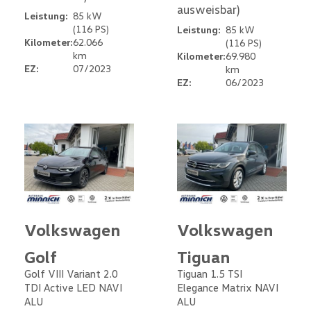
ausweisbar)
Leistung:
85 kW
(116 PS)
Leistung:
85 kW
Kilometer:
62.066
(116 PS)
km
Kilometer:
69.980
EZ:
07/2023
km
EZ:
06/2023
Volkswagen
Volkswagen
Golf
Tiguan
Golf VIII Variant 2.0
Tiguan 1.5 TSI
TDI Active LED NAVI
Elegance Matrix NAVI
ALU
ALU