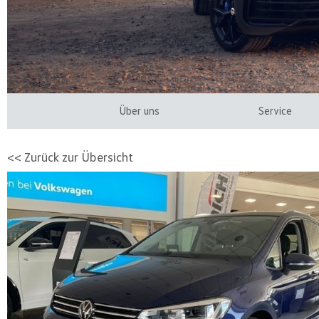
Über uns
Service
<< Zurück zur Übersicht