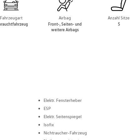
Fahrzeugart
Airbag
Anzahl Sitze
brauchtfahrzeug
Front-, Seiten- und
5
weitere Airbags
Elektr. Fensterheber
ESP
Elektr. Seitenspiegel
Isofix
Nichtraucher-Fahrzeug