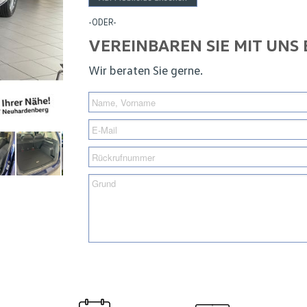
-ODER-
VEREINBAREN SIE MIT UNS
Wir beraten Sie gerne.