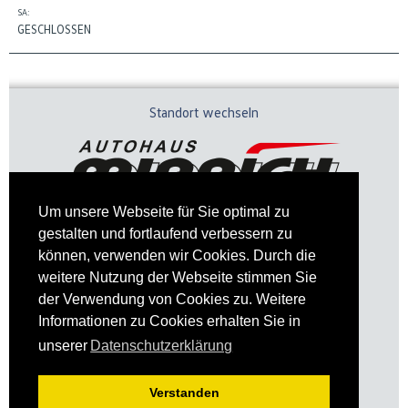
SA:
GESCHLOSSEN
Standort wechseln
Um unsere Webseite für Sie optimal zu
gestalten und fortlaufend verbessern zu
können, verwenden wir Cookies. Durch die
weitere Nutzung der Webseite stimmen Sie
der Verwendung von Cookies zu. Weitere
Informationen zu Cookies erhalten Sie in
Impressum
Datenschutz
unserer
Datenschutzerklärung
Verstanden