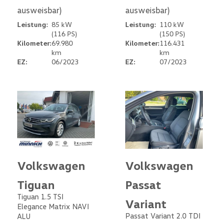
ausweisbar)
ausweisbar)
Leistung:
85 kW
Leistung:
110 kW
(116 PS)
(150 PS)
Kilometer:
69.980
Kilometer:
116.431
km
km
EZ:
06/2023
EZ:
07/2023
Volkswagen
Volkswagen
Tiguan
Passat
Tiguan 1.5 TSI
Variant
Elegance Matrix NAVI
Passat Variant 2.0 TDI
ALU