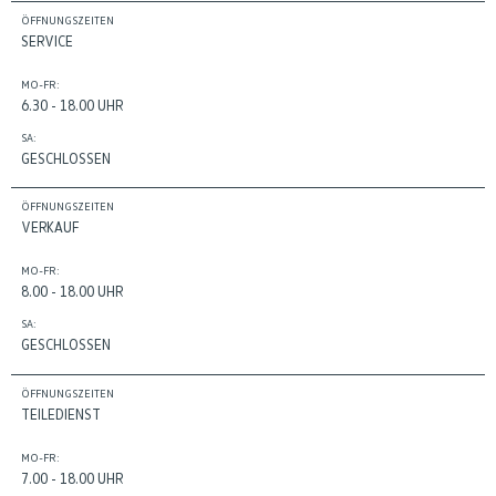
ÖFFNUNGSZEITEN
SERVICE
MO-FR:
6.30 - 18.00 UHR
SA:
GESCHLOSSEN
ÖFFNUNGSZEITEN
VERKAUF
MO-FR:
8.00 - 18.00 UHR
SA:
GESCHLOSSEN
ÖFFNUNGSZEITEN
TEILEDIENST
MO-FR:
7.00 - 18.00 UHR