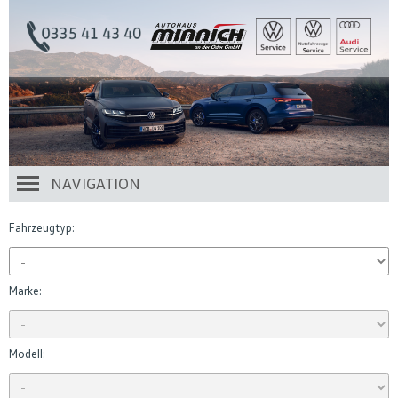
NAVIGATION
Fahrzeugtyp:
Marke:
Modell: