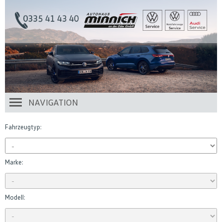
NAVIGATION
Fahrzeugtyp:
Marke:
Modell: