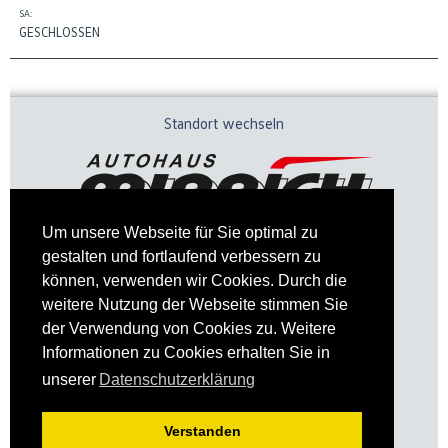
SA:
GESCHLOSSEN
Standort wechseln
Um unsere Webseite für Sie optimal zu
gestalten und fortlaufend verbessern zu
können, verwenden wir Cookies. Durch die
weitere Nutzung der Webseite stimmen Sie
der Verwendung von Cookies zu. Weitere
Informationen zu Cookies erhalten Sie in
Impressum
Datenschutz
unserer
Datenschutzerklärung
Verstanden