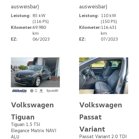
ausweisbar)
ausweisbar)
Leistung:
85 kW
Leistung:
110 kW
(116 PS)
(150 PS)
Kilometer:
69.980
Kilometer:
116.431
km
km
EZ:
06/2023
EZ:
07/2023
Volkswagen
Volkswagen
Tiguan
Passat
Tiguan 1.5 TSI
Variant
Elegance Matrix NAVI
Passat Variant 2.0 TDI
ALU