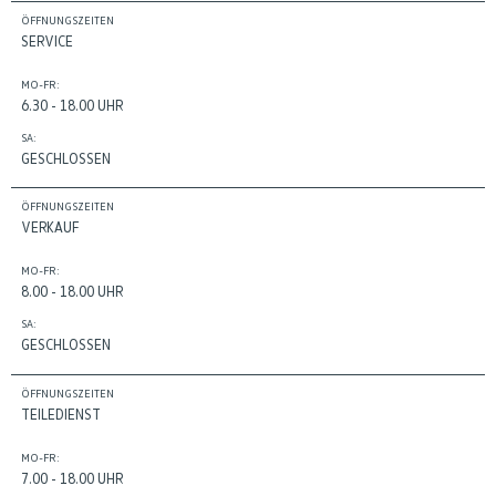
ÖFFNUNGSZEITEN
SERVICE
MO-FR:
6.30 - 18.00 UHR
SA:
GESCHLOSSEN
ÖFFNUNGSZEITEN
VERKAUF
MO-FR:
8.00 - 18.00 UHR
SA:
GESCHLOSSEN
ÖFFNUNGSZEITEN
TEILEDIENST
MO-FR:
7.00 - 18.00 UHR