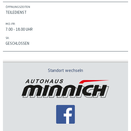
ÖFFNUNGSZEITEN
TEILEDIENST
MO-FR:
7.00 - 18.00 UHR
SA:
GESCHLOSSEN
Standort wechseln