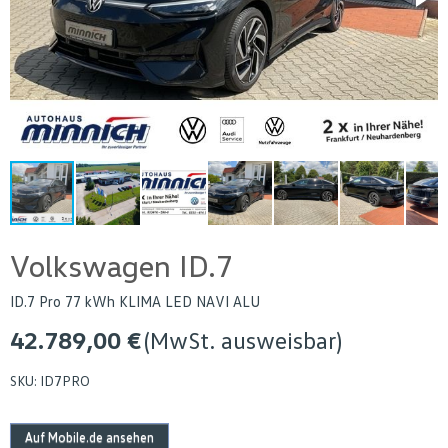
Volkswagen ID.7
ID.7 Pro 77 kWh KLIMA LED NAVI ALU
42.789,00 €
(MwSt. ausweisbar)
SKU:
ID7PRO
Auf Mobile.de ansehen