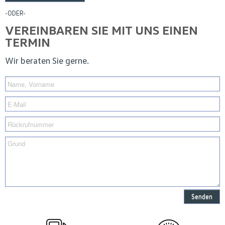
-ODER-
VEREINBAREN SIE MIT UNS EINEN
TERMIN
Wir beraten Sie gerne.
Senden