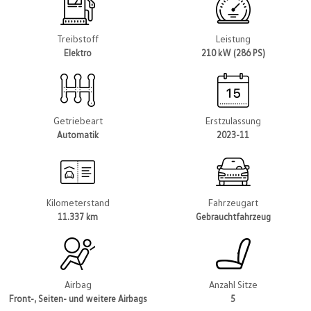
Treibstoff
Leistung
Elektro
210 kW (286 PS)
Getriebeart
Erstzulassung
Automatik
2023-11
Kilometerstand
Fahrzeugart
11.337 km
Gebrauchtfahrzeug
Airbag
Anzahl Sitze
Front-, Seiten- und weitere Airbags
5