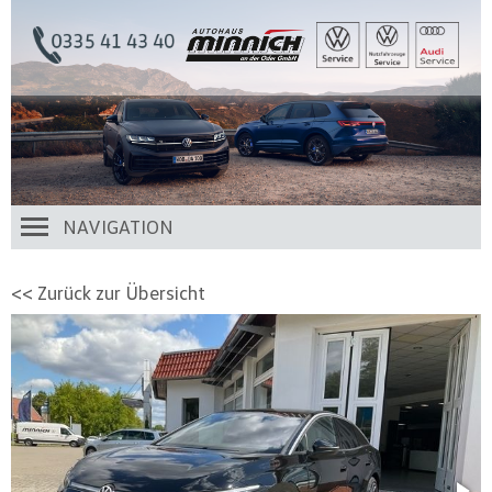
NAVIGATION
<< Zurück zur Übersicht