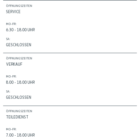
ÖFFNUNGSZEITEN
SERVICE
MO-FR:
6.30 - 18.00 UHR
SA:
GESCHLOSSEN
ÖFFNUNGSZEITEN
VERKAUF
MO-FR:
8.00 - 18.00 UHR
SA:
GESCHLOSSEN
ÖFFNUNGSZEITEN
TEILEDIENST
MO-FR:
7.00 - 18.00 UHR