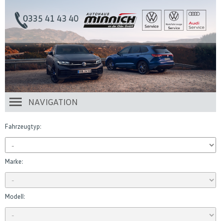
NAVIGATION
Fahrzeugtyp:
Marke:
Modell: