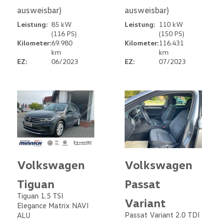
ausweisbar)
ausweisbar)
Leistung:
85 kW
Leistung:
110 kW
(116 PS)
(150 PS)
Kilometer:
69.980
Kilometer:
116.431
km
km
EZ:
06/2023
EZ:
07/2023
Volkswagen
Volkswagen
Tiguan
Passat
Tiguan 1.5 TSI
Variant
Elegance Matrix NAVI
Passat Variant 2.0 TDI
ALU