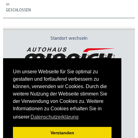
SA:
GESCHLOSSEN
Standort wechseln
Um unsere Webseite für Sie optimal zu
gestalten und fortlaufend verbessern zu
können, verwenden wir Cookies. Durch die
weitere Nutzung der Webseite stimmen Sie
der Verwendung von Cookies zu. Weitere
Informationen zu Cookies erhalten Sie in
Impressum
Datenschutz
unserer
Datenschutzerklärung
Verstanden