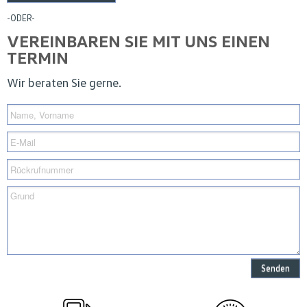
-ODER-
VEREINBAREN SIE MIT UNS EINEN
TERMIN
Wir beraten Sie gerne.
Senden