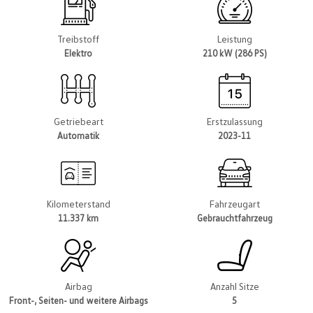
Treibstoff
Leistung
Elektro
210 kW (286 PS)
Getriebeart
Erstzulassung
Automatik
2023-11
Kilometerstand
Fahrzeugart
11.337 km
Gebrauchtfahrzeug
Airbag
Anzahl Sitze
Front-, Seiten- und weitere Airbags
5