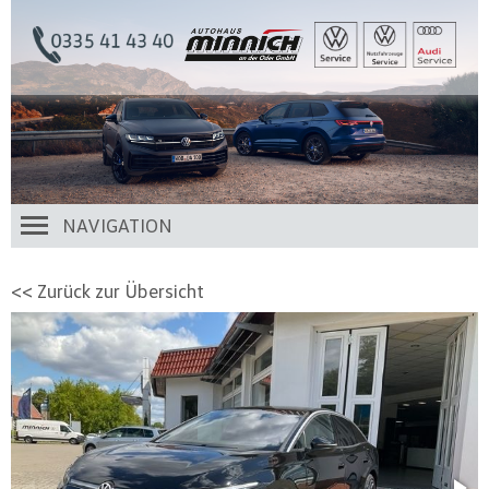
NAVIGATION
<< Zurück zur Übersicht