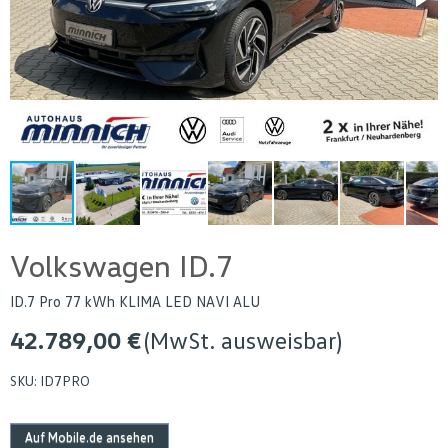
Volkswagen ID.7
ID.7 Pro 77 kWh KLIMA LED NAVI ALU
42.789,00 €
(MwSt. ausweisbar)
SKU:
ID7PRO
Auf Mobile.de ansehen