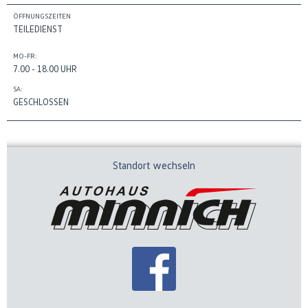
ÖFFNUNGSZEITEN
TEILEDIENST
MO-FR:
7.00 - 18.00 UHR
SA:
GESCHLOSSEN
Standort wechseln