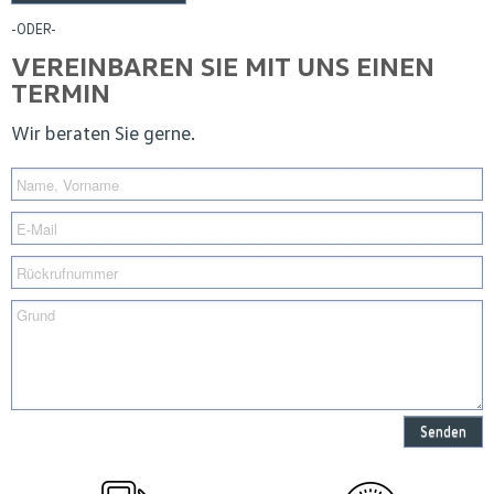
-ODER-
VEREINBAREN SIE MIT UNS EINEN
TERMIN
Wir beraten Sie gerne.
Senden