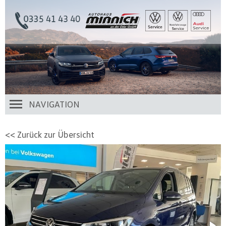
NAVIGATION
<< Zurück zur Übersicht