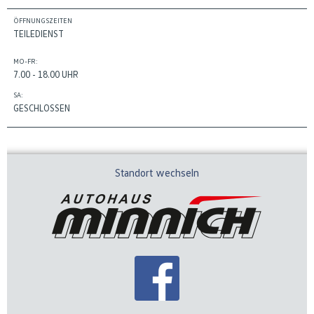
ÖFFNUNGSZEITEN
TEILEDIENST
MO-FR:
7.00 - 18.00 UHR
SA:
GESCHLOSSEN
Standort wechseln