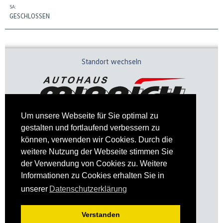
SA:
GESCHLOSSEN
Standort wechseln
Um unsere Webseite für Sie optimal zu
gestalten und fortlaufend verbessern zu
können, verwenden wir Cookies. Durch die
weitere Nutzung der Webseite stimmen Sie
der Verwendung von Cookies zu. Weitere
Informationen zu Cookies erhalten Sie in
Impressum
Datenschutz
unserer
Datenschutzerklärung
Verstanden