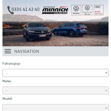
NAVIGATION
Fahrzeugtyp:
Marke:
Modell: