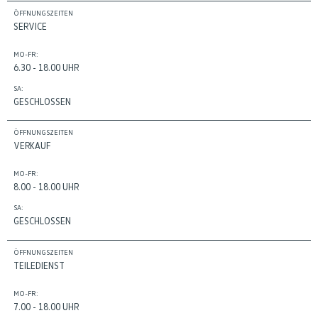
ÖFFNUNGSZEITEN
SERVICE
MO-FR:
6.30 - 18.00 UHR
SA:
GESCHLOSSEN
ÖFFNUNGSZEITEN
VERKAUF
MO-FR:
8.00 - 18.00 UHR
SA:
GESCHLOSSEN
ÖFFNUNGSZEITEN
TEILEDIENST
MO-FR:
7.00 - 18.00 UHR