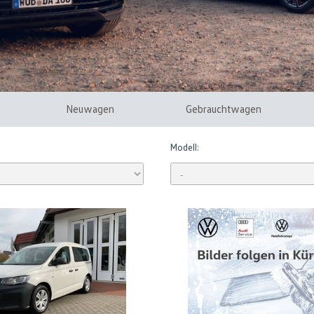
Neuwagen
Gebrauchtwagen
Modell: