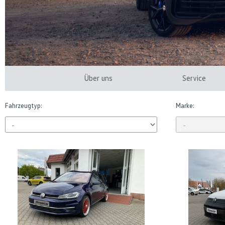
Über uns
Service
Fahrzeugtyp:
Marke: