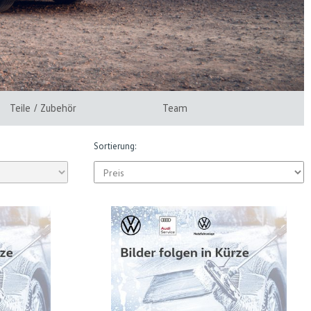
Teile / Zubehör
Team
Sortierung: