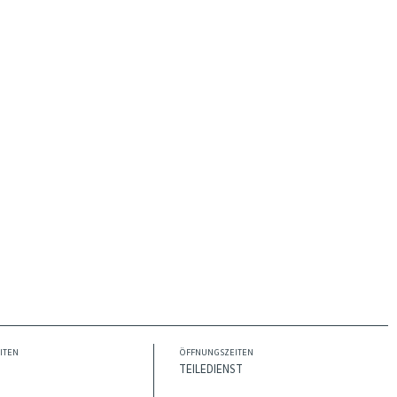
ITEN
ÖFFNUNGSZEITEN
TEILEDIENST