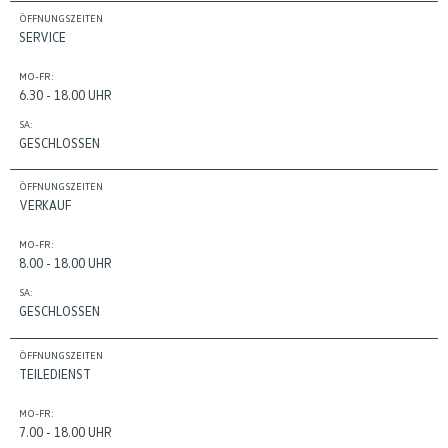
ÖFFNUNGSZEITEN
SERVICE
MO-FR:
6.30 - 18.00 UHR
SA:
GESCHLOSSEN
ÖFFNUNGSZEITEN
VERKAUF
MO-FR:
8.00 - 18.00 UHR
SA:
GESCHLOSSEN
ÖFFNUNGSZEITEN
TEILEDIENST
MO-FR:
7.00 - 18.00 UHR