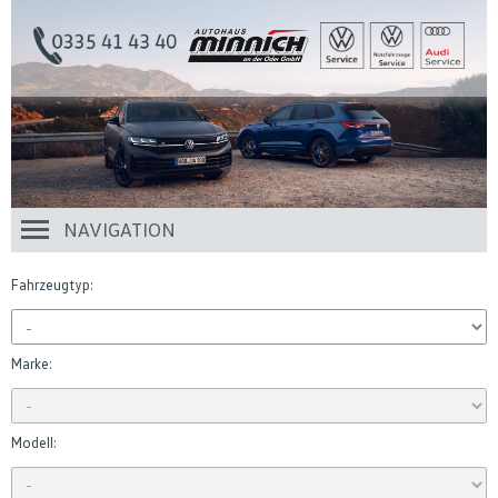
NAVIGATION
Fahrzeugtyp:
Marke:
Modell: