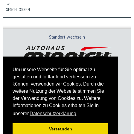
SA:
GESCHLOSSEN
Standort wechseln
Um unsere Webseite für Sie optimal zu
gestalten und fortlaufend verbessern zu
können, verwenden wir Cookies. Durch die
weitere Nutzung der Webseite stimmen Sie
der Verwendung von Cookies zu. Weitere
Informationen zu Cookies erhalten Sie in
Impressum
Datenschutz
unserer
Datenschutzerklärung
Verstanden