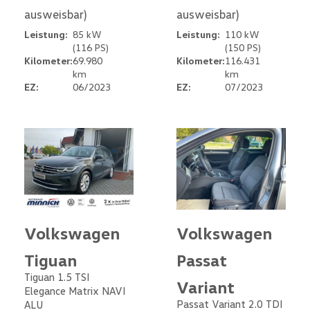
ausweisbar)
ausweisbar)
Leistung:
85 kW
Leistung:
110 kW
(116 PS)
(150 PS)
Kilometer:
69.980
Kilometer:
116.431
km
km
EZ:
06/2023
EZ:
07/2023
Volkswagen
Volkswagen
Tiguan
Passat
Tiguan 1.5 TSI
Variant
Elegance Matrix NAVI
Passat Variant 2.0 TDI
ALU