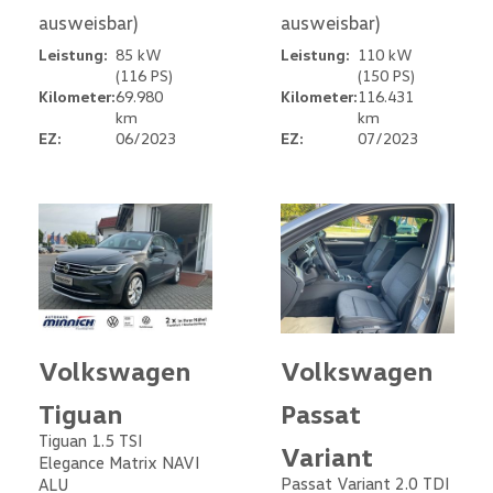
ausweisbar)
ausweisbar)
Leistung:
85 kW
Leistung:
110 kW
(116 PS)
(150 PS)
Kilometer:
69.980
Kilometer:
116.431
km
km
EZ:
06/2023
EZ:
07/2023
Volkswagen
Volkswagen
Tiguan
Passat
Tiguan 1.5 TSI
Variant
Elegance Matrix NAVI
Passat Variant 2.0 TDI
ALU