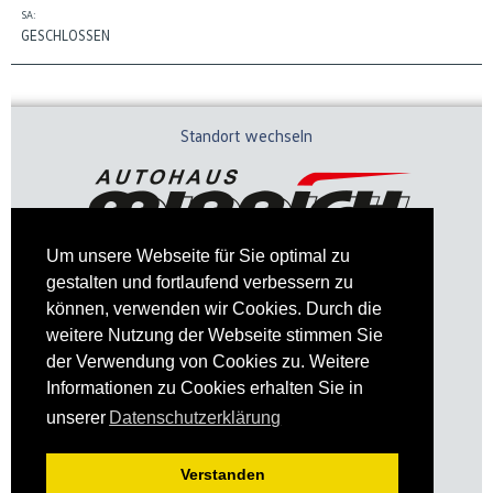
SA:
GESCHLOSSEN
Standort wechseln
Um unsere Webseite für Sie optimal zu
gestalten und fortlaufend verbessern zu
können, verwenden wir Cookies. Durch die
weitere Nutzung der Webseite stimmen Sie
der Verwendung von Cookies zu. Weitere
Informationen zu Cookies erhalten Sie in
Impressum
Datenschutz
unserer
Datenschutzerklärung
Verstanden