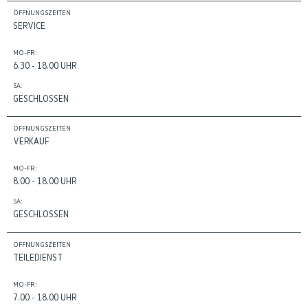
ÖFFNUNGSZEITEN
SERVICE
MO-FR:
6.30 - 18.00 UHR
SA:
GESCHLOSSEN
ÖFFNUNGSZEITEN
VERKAUF
MO-FR:
8.00 - 18.00 UHR
SA:
GESCHLOSSEN
ÖFFNUNGSZEITEN
TEILEDIENST
MO-FR:
7.00 - 18.00 UHR