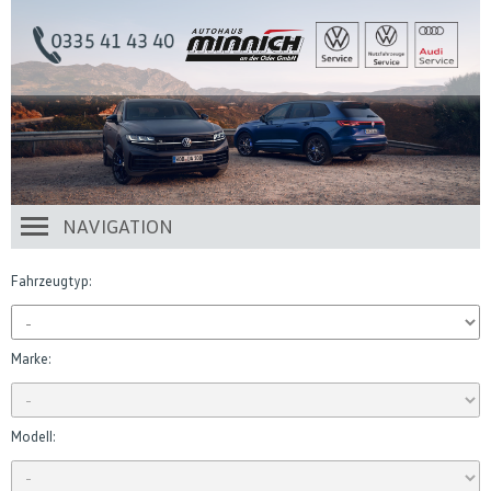
NAVIGATION
Fahrzeugtyp:
Marke:
Modell: