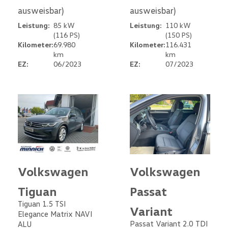
ausweisbar)
ausweisbar)
Leistung:
85 kW
Leistung:
110 kW
(116 PS)
(150 PS)
Kilometer:
69.980
Kilometer:
116.431
km
km
EZ:
06/2023
EZ:
07/2023
Volkswagen
Volkswagen
Tiguan
Passat
Tiguan 1.5 TSI
Variant
Elegance Matrix NAVI
Passat Variant 2.0 TDI
ALU