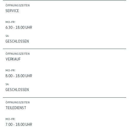
ÖFFNUNGSZEITEN
SERVICE
MO-FR:
6.30 - 18.00 UHR
SA:
GESCHLOSSEN
ÖFFNUNGSZEITEN
VERKAUF
MO-FR:
8.00 - 18.00 UHR
SA:
GESCHLOSSEN
ÖFFNUNGSZEITEN
TEILEDIENST
MO-FR:
7.00 - 18.00 UHR