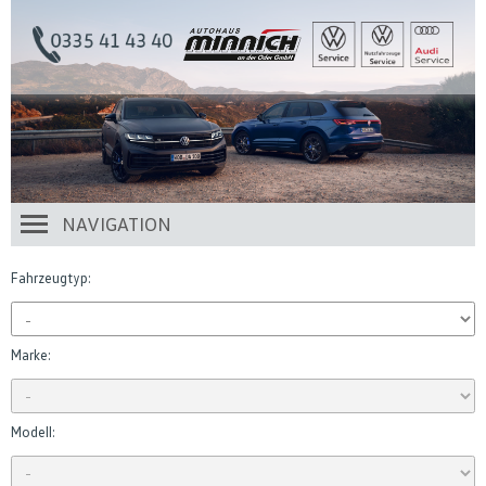
NAVIGATION
Fahrzeugtyp:
Marke:
Modell: