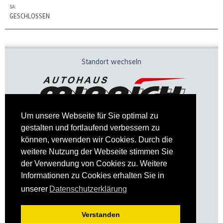
SA:
GESCHLOSSEN
Standort wechseln
Um unsere Webseite für Sie optimal zu
gestalten und fortlaufend verbessern zu
können, verwenden wir Cookies. Durch die
weitere Nutzung der Webseite stimmen Sie
der Verwendung von Cookies zu. Weitere
Informationen zu Cookies erhalten Sie in
Impressum
Datenschutz
unserer
Datenschutzerklärung
Verstanden