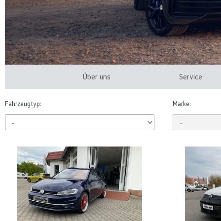
Über uns
Service
Fahrzeugtyp:
Marke: