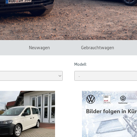
Neuwagen
Gebrauchtwagen
Modell: