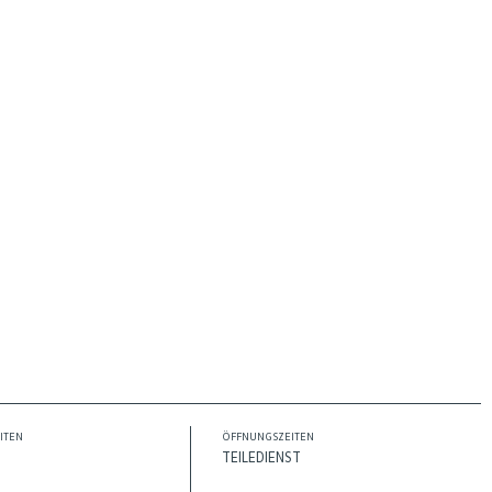
ITEN
ÖFFNUNGSZEITEN
TEILEDIENST