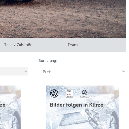
Teile / Zubehör
Team
Sortierung: