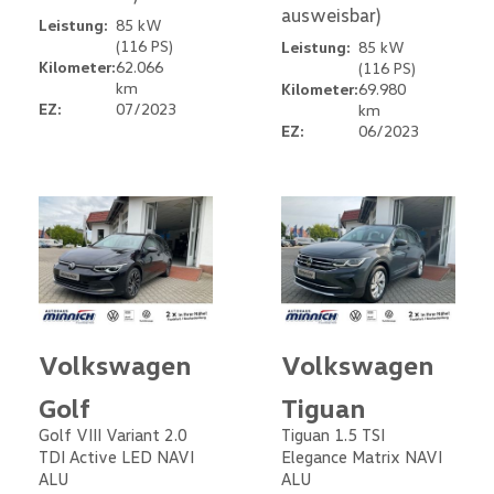
ausweisbar)
Leistung:
85 kW
(116 PS)
Leistung:
85 kW
Kilometer:
62.066
(116 PS)
km
Kilometer:
69.980
EZ:
07/2023
km
EZ:
06/2023
Volkswagen
Volkswagen
Golf
Tiguan
Golf VIII Variant 2.0
Tiguan 1.5 TSI
TDI Active LED NAVI
Elegance Matrix NAVI
ALU
ALU