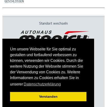
GESCHLOSSEN
Standort wechseln
Um unsere Webseite für Sie optimal zu
gestalten und fortlaufend verbessern zu
können, verwenden wir Cookies. Durch die
weitere Nutzung der Webseite stimmen Sie
der Verwendung von Cookies zu. Weitere
Informationen zu Cookies erhalten Sie in
Impressum
Datenschutz
unserer
Datenschutzerklärung
Verstanden