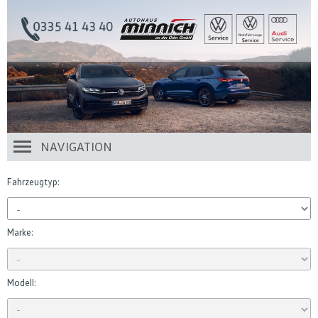
NAVIGATION
Fahrzeugtyp:
Marke:
Modell: