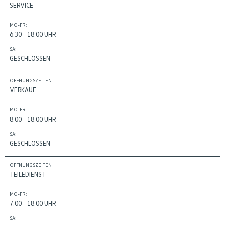
SERVICE
MO-FR:
6.30 - 18.00 UHR
SA:
GESCHLOSSEN
ÖFFNUNGSZEITEN
VERKAUF
MO-FR:
8.00 - 18.00 UHR
SA:
GESCHLOSSEN
ÖFFNUNGSZEITEN
TEILEDIENST
MO-FR:
7.00 - 18.00 UHR
SA: