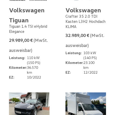
Volkswagen
Volkswagen
Crafter 35 2.0 TDI
Tiguan
Kasten L3H2 Hochdach
Tiguan 1.4 TSI eHybrid
KLIMA
Elegance
32.989,00 €
(MwSt.
29.989,00 €
(MwSt.
ausweisbar)
ausweisbar)
Leistung:
103 kW
Leistung:
110 kW
(140 PS)
(150 PS)
Kilometer:
23.100
Kilometer:
36.570
km
km
EZ:
12/2022
EZ:
10/2022