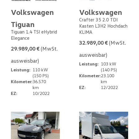
Volkswagen
Volkswagen
Crafter 35 2.0 TDI
Tiguan
Kasten L3H2 Hochdach
Tiguan 1.4 TSI eHybrid
KLIMA
Elegance
32.989,00 €
(MwSt.
29.989,00 €
(MwSt.
ausweisbar)
ausweisbar)
Leistung:
103 kW
Leistung:
110 kW
(140 PS)
(150 PS)
Kilometer:
23.100
Kilometer:
36.570
km
km
EZ:
12/2022
EZ:
10/2022