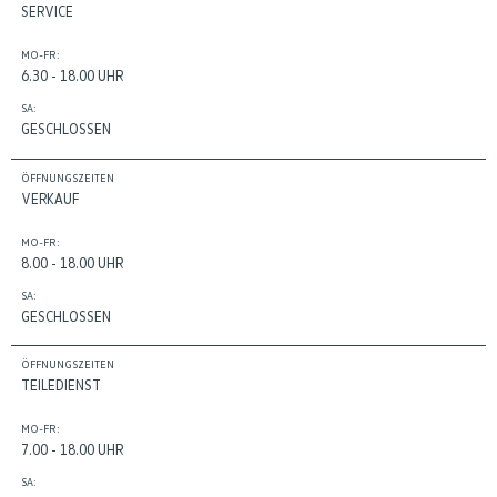
SERVICE
MO-FR:
6.30 - 18.00 UHR
SA:
GESCHLOSSEN
ÖFFNUNGSZEITEN
VERKAUF
MO-FR:
8.00 - 18.00 UHR
SA:
GESCHLOSSEN
ÖFFNUNGSZEITEN
TEILEDIENST
MO-FR:
7.00 - 18.00 UHR
SA: