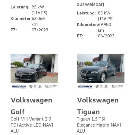
ausweisbar)
Leistung:
85 kW
(116 PS)
Leistung:
85 kW
Kilometer:
62.066
(116 PS)
km
Kilometer:
69.980
EZ:
07/2023
km
EZ:
06/2023
Volkswagen
Volkswagen
Golf
Tiguan
Golf VIII Variant 2.0
Tiguan 1.5 TSI
TDI Active LED NAVI
Elegance Matrix NAVI
ALU
ALU