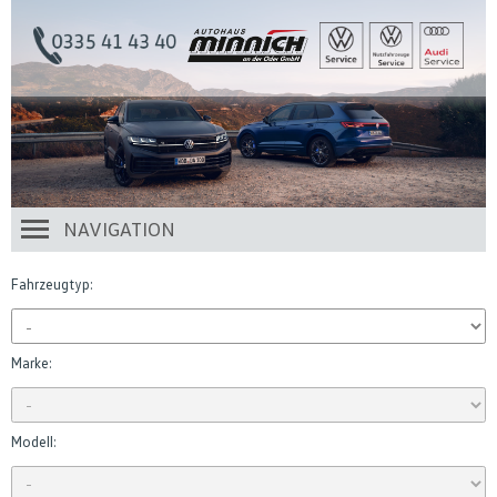
NAVIGATION
Fahrzeugtyp:
Marke:
Modell: