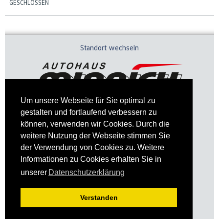
GESCHLOSSEN
Standort wechseln
Um unsere Webseite für Sie optimal zu
gestalten und fortlaufend verbessern zu
können, verwenden wir Cookies. Durch die
weitere Nutzung der Webseite stimmen Sie
der Verwendung von Cookies zu. Weitere
Informationen zu Cookies erhalten Sie in
Impressum
Datenschutz
unserer
Datenschutzerklärung
Verstanden