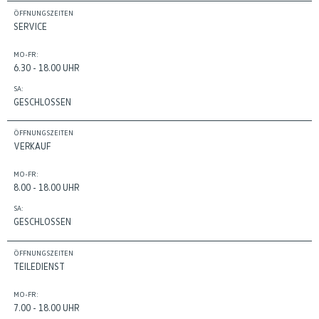
ÖFFNUNGSZEITEN
SERVICE
MO-FR:
6.30 - 18.00 UHR
SA:
GESCHLOSSEN
ÖFFNUNGSZEITEN
VERKAUF
MO-FR:
8.00 - 18.00 UHR
SA:
GESCHLOSSEN
ÖFFNUNGSZEITEN
TEILEDIENST
MO-FR:
7.00 - 18.00 UHR