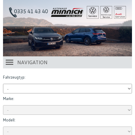
NAVIGATION
Fahrzeugtyp:
Marke:
Modell: