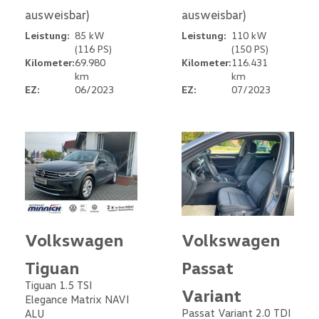
ausweisbar)
ausweisbar)
Leistung:
85 kW
Leistung:
110 kW
(116 PS)
(150 PS)
Kilometer:
69.980
Kilometer:
116.431
km
km
EZ:
06/2023
EZ:
07/2023
Volkswagen
Volkswagen
Tiguan
Passat
Tiguan 1.5 TSI
Variant
Elegance Matrix NAVI
Passat Variant 2.0 TDI
ALU