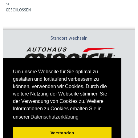
SA:
GESCHLOSSEN
Standort wechseln
Um unsere Webseite für Sie optimal zu
gestalten und fortlaufend verbessern zu
können, verwenden wir Cookies. Durch die
weitere Nutzung der Webseite stimmen Sie
der Verwendung von Cookies zu. Weitere
Informationen zu Cookies erhalten Sie in
Impressum
Datenschutz
unserer
Datenschutzerklärung
Verstanden