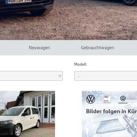
Neuwagen
Gebrauchtwagen
Modell: