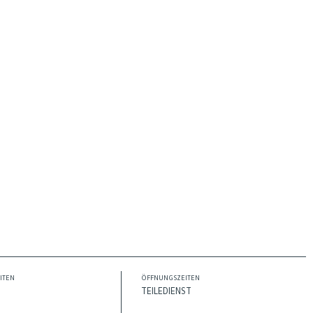
ITEN
ÖFFNUNGSZEITEN
TEILEDIENST