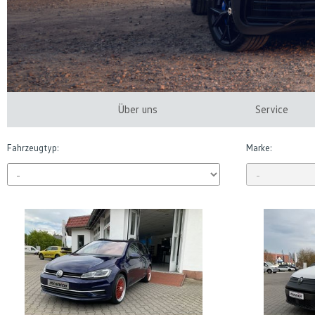
Über uns
Service
Fahrzeugtyp:
Marke: