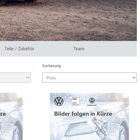
Teile / Zubehör
Team
Sortierung: