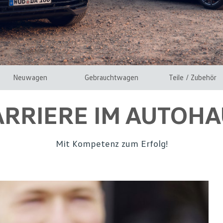
Neuwagen
Gebrauchtwagen
Teile / Zubehör
ARRIERE IM AUTOHA
Mit Kompetenz zum Erfolg!