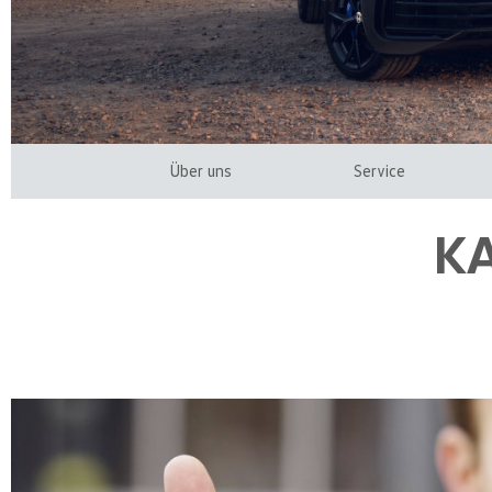
Über uns
Service
K