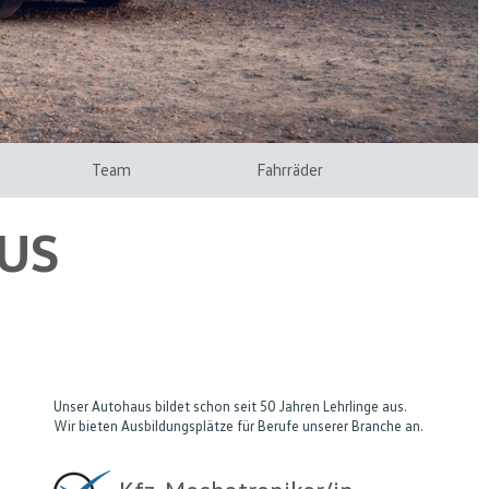
Team
Fahrräder
US
Unser Autohaus bildet schon seit 50 Jahren Lehrlinge aus.
Wir bieten Ausbildungsplätze für Berufe unserer Branche an.