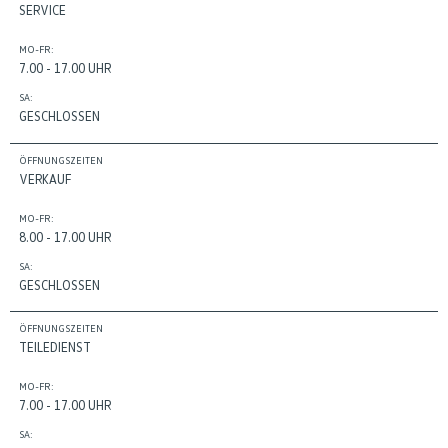
SERVICE
MO-FR:
7.00 - 17.00 UHR
SA:
GESCHLOSSEN
ÖFFNUNGSZEITEN
VERKAUF
MO-FR:
8.00 - 17.00 UHR
SA:
GESCHLOSSEN
ÖFFNUNGSZEITEN
TEILEDIENST
MO-FR:
7.00 - 17.00 UHR
SA: