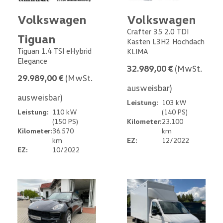
Volkswagen
Volkswagen
Crafter 35 2.0 TDI
Tiguan
Kasten L3H2 Hochdach
Tiguan 1.4 TSI eHybrid
KLIMA
Elegance
32.989,00 €
(MwSt.
29.989,00 €
(MwSt.
ausweisbar)
ausweisbar)
Leistung:
103 kW
Leistung:
110 kW
(140 PS)
(150 PS)
Kilometer:
23.100
Kilometer:
36.570
km
km
EZ:
12/2022
EZ:
10/2022