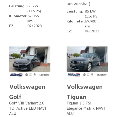
ausweisbar)
Leistung:
85 kW
(116 PS)
Leistung:
85 kW
Kilometer:
62.066
(116 PS)
km
Kilometer:
69.980
EZ:
07/2023
km
EZ:
06/2023
Volkswagen
Volkswagen
Golf
Tiguan
Golf VIII Variant 2.0
Tiguan 1.5 TSI
TDI Active LED NAVI
Elegance Matrix NAVI
ALU
ALU