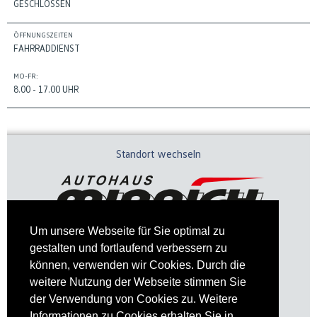
GESCHLOSSEN
ÖFFNUNGSZEITEN
FAHRRADDIENST
MO-FR:
8.00 - 17.00 UHR
Standort wechseln
Um unsere Webseite für Sie optimal zu
gestalten und fortlaufend verbessern zu
können, verwenden wir Cookies. Durch die
weitere Nutzung der Webseite stimmen Sie
der Verwendung von Cookies zu. Weitere
Informationen zu Cookies erhalten Sie in