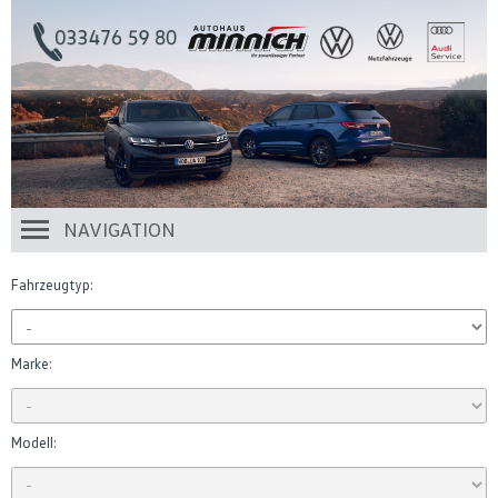
NAVIGATION
Fahrzeugtyp:
Marke:
Modell: