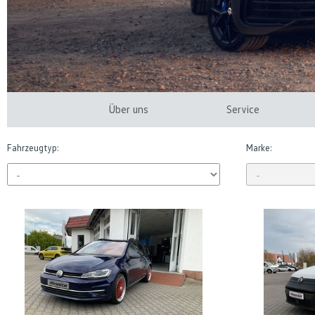
Über uns
Service
Fahrzeugtyp:
Marke: