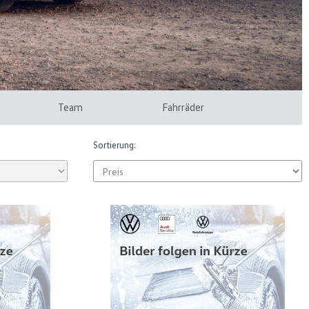
Team
Fahrräder
Sortierung: