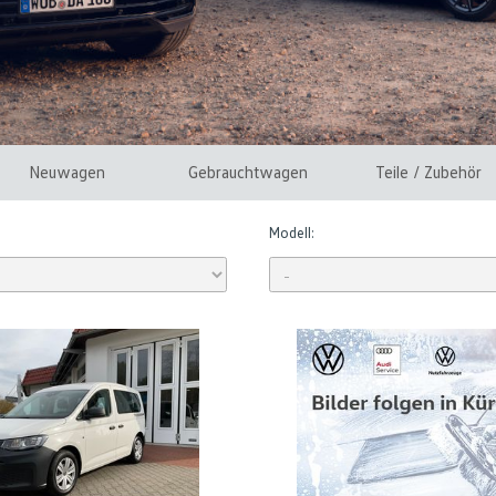
Neuwagen
Gebrauchtwagen
Teile / Zubehör
Modell: