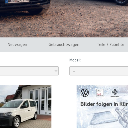
Neuwagen
Gebrauchtwagen
Teile / Zubehör
Modell: