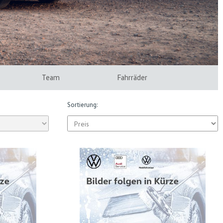
Team
Fahrräder
Sortierung: