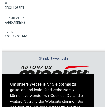
SA:
GESCHLOSSEN
ÖFFNUNGSZEITEN
FAHRRADDIENST
MO-FR:
8.00 - 17.00 UHR
Standort wechseln
Um unsere Webseite für Sie optimal zu
gestalten und fortlaufend verbessern zu
können, verwenden wir Cookies. Durch die
weitere Nutzung der Webseite stimmen Sie