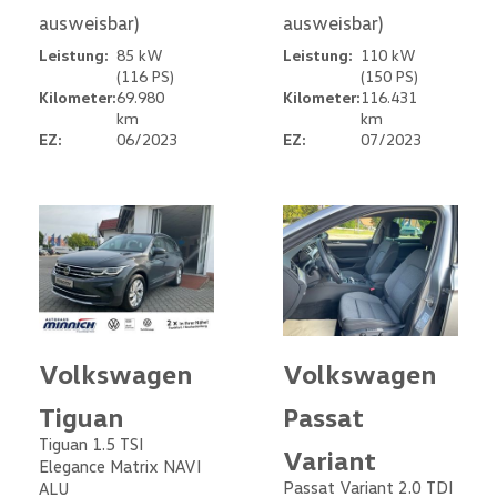
ausweisbar)
ausweisbar)
Leistung:
85 kW
Leistung:
110 kW
(116 PS)
(150 PS)
Kilometer:
69.980
Kilometer:
116.431
km
km
EZ:
06/2023
EZ:
07/2023
Volkswagen
Volkswagen
Tiguan
Passat
Tiguan 1.5 TSI
Variant
Elegance Matrix NAVI
Passat Variant 2.0 TDI
ALU