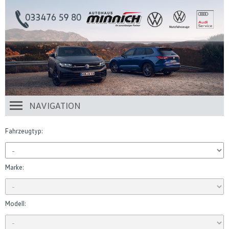
NAVIGATION
Fahrzeugtyp:
Marke:
Modell: