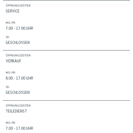
ÖFFNUNGSZEITEN
SERVICE
MO-FR:
7.00 - 17.00 UHR
SA:
GESCHLOSSEN
ÖFFNUNGSZEITEN
VERKAUF
MO-FR:
8.00 - 17.00 UHR
SA:
GESCHLOSSEN
ÖFFNUNGSZEITEN
TEILEDIENST
MO-FR:
7.00 - 17.00 UHR