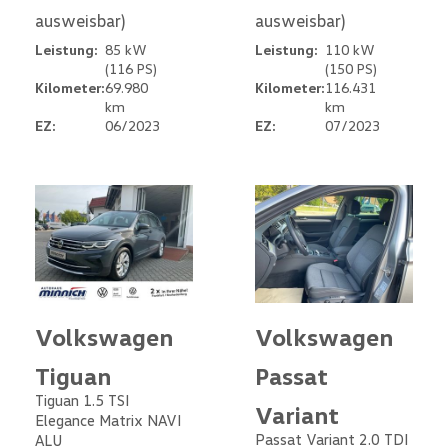
ausweisbar)
ausweisbar)
Leistung:
85 kW
Leistung:
110 kW
(116 PS)
(150 PS)
Kilometer:
69.980
Kilometer:
116.431
km
km
EZ:
06/2023
EZ:
07/2023
Volkswagen
Volkswagen
Tiguan
Passat
Tiguan 1.5 TSI
Variant
Elegance Matrix NAVI
Passat Variant 2.0 TDI
ALU