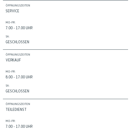
ÖFFNUNGSZEITEN
SERVICE
MO-FR:
7.00 - 17.00 UHR
SA:
GESCHLOSSEN
ÖFFNUNGSZEITEN
VERKAUF
MO-FR:
8.00 - 17.00 UHR
SA:
GESCHLOSSEN
ÖFFNUNGSZEITEN
TEILEDIENST
MO-FR:
7.00 - 17.00 UHR