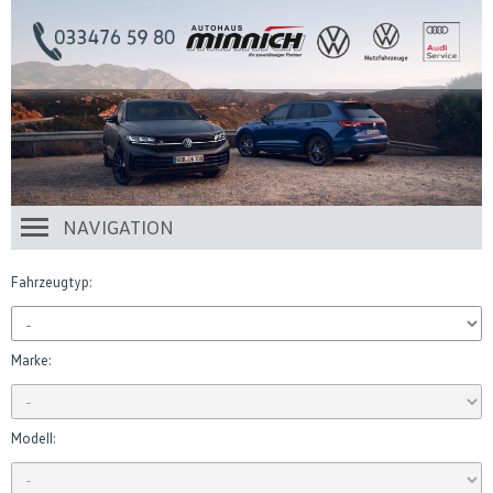
NAVIGATION
Fahrzeugtyp:
Marke:
Modell: