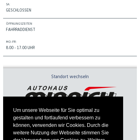
SA:
GESCHLOSSEN
ÖFFNUNGSZEITEN
FAHRRADDIENST
MO-FR:
8.00 - 17.00 UHR
Standort wechseln
Um unsere Webseite für Sie optimal zu
gestalten und fortlaufend verbessern zu
können, verwenden wir Cookies. Durch die
weitere Nutzung der Webseite stimmen Sie