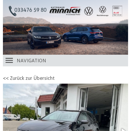
NAVIGATION
<< Zurück zur Übersicht