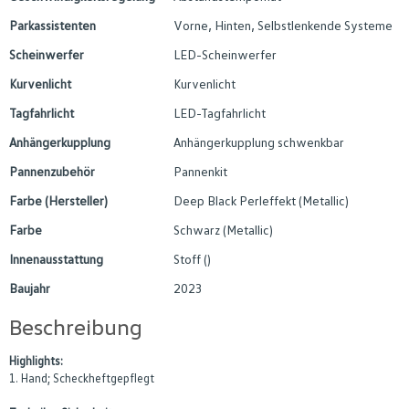
Parkassistenten
Vorne, Hinten, Selbstlenkende Systeme
Scheinwerfer
LED-Scheinwerfer
Kurvenlicht
Kurvenlicht
Tagfahrlicht
LED-Tagfahrlicht
Anhängerkupplung
Anhängerkupplung schwenkbar
Pannenzubehör
Pannenkit
Farbe (Hersteller)
Deep Black Perleffekt (Metallic)
Farbe
Schwarz (Metallic)
Innenausstattung
Stoff ()
Baujahr
2023
Beschreibung
Highlights:
1. Hand; Scheckheftgepflegt