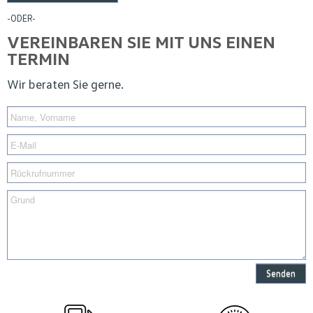
-ODER-
VEREINBAREN SIE MIT UNS EINEN
TERMIN
Wir beraten Sie gerne.
Senden