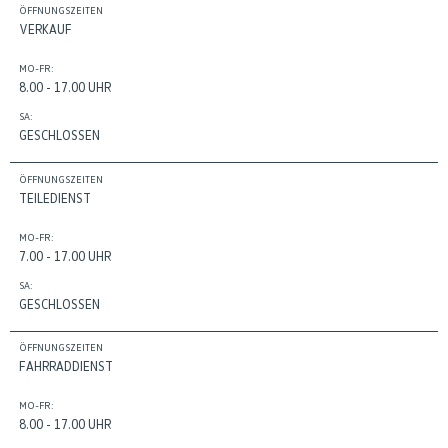
ÖFFNUNGSZEITEN
VERKAUF
MO-FR:
8.00 - 17.00 UHR
SA:
GESCHLOSSEN
ÖFFNUNGSZEITEN
TEILEDIENST
MO-FR:
7.00 - 17.00 UHR
SA:
GESCHLOSSEN
ÖFFNUNGSZEITEN
FAHRRADDIENST
MO-FR:
8.00 - 17.00 UHR