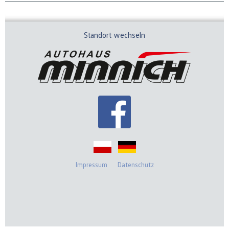
Standort wechseln
Impressum
Datenschutz