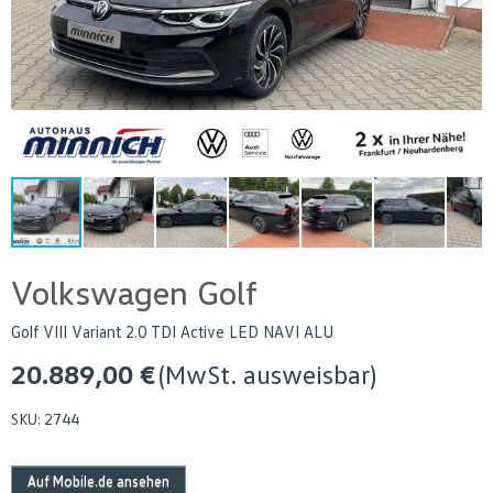
Volkswagen Golf
Golf VIII Variant 2.0 TDI Active LED NAVI ALU
20.889,00 €
(MwSt. ausweisbar)
SKU:
2744
Auf Mobile.de ansehen