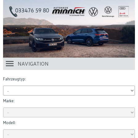
NAVIGATION
Fahrzeugtyp:
Marke:
Modell: