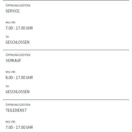
ÖFFNUNGSZEITEN
SERVICE
MO-FR:
7.00 - 17.00 UHR
SA:
GESCHLOSSEN
ÖFFNUNGSZEITEN
VERKAUF
MO-FR:
8.00 - 17.00 UHR
SA:
GESCHLOSSEN
ÖFFNUNGSZEITEN
TEILEDIENST
MO-FR:
7.00 - 17.00 UHR