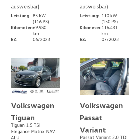
ausweisbar)
ausweisbar)
Leistung:
85 kW
Leistung:
110 kW
(116 PS)
(150 PS)
Kilometer:
69.980
Kilometer:
116.431
km
km
EZ:
06/2023
EZ:
07/2023
Volkswagen
Volkswagen
Tiguan
Passat
Tiguan 1.5 TSI
Variant
Elegance Matrix NAVI
Passat Variant 2.0 TDI
ALU