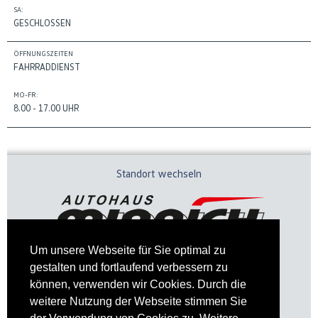
SA:
GESCHLOSSEN
ÖFFNUNGSZEITEN
FAHRRADDIENST
MO-FR:
8.00 - 17.00 UHR
Standort wechseln
Um unsere Webseite für Sie optimal zu
gestalten und fortlaufend verbessern zu
können, verwenden wir Cookies. Durch die
weitere Nutzung der Webseite stimmen Sie