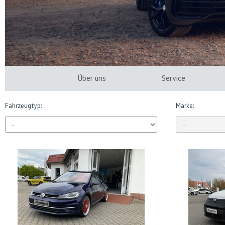
Über uns
Service
Fahrzeugtyp:
Marke: