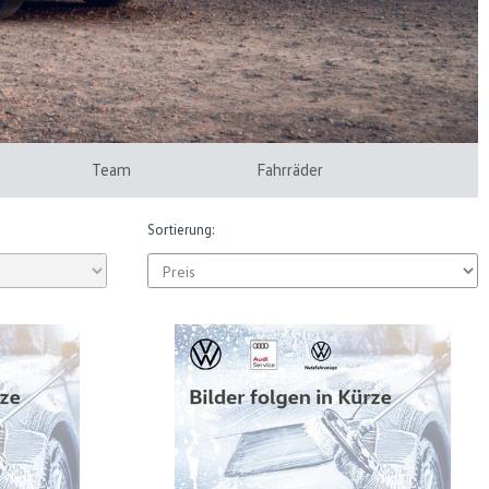
Team
Fahrräder
Sortierung: