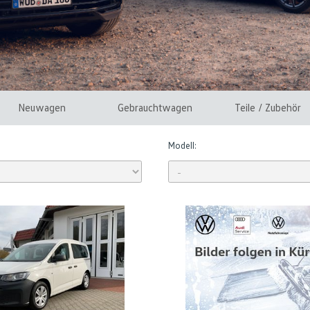
Neuwagen
Gebrauchtwagen
Teile / Zubehör
Modell: