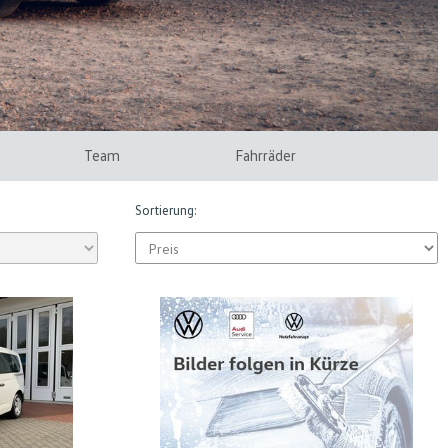
Team
Fahrräder
Sortierung: