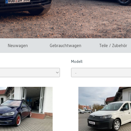
Neuwagen
Gebrauchtwagen
Teile / Zubehör
Modell: