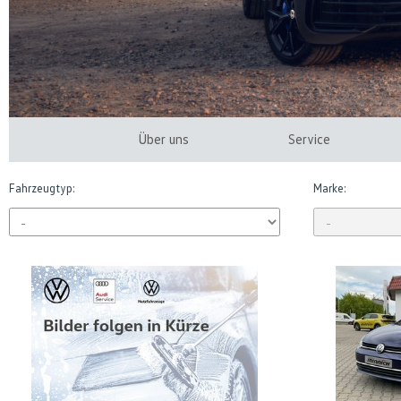
Über uns
Service
Fahrzeugtyp:
Marke: