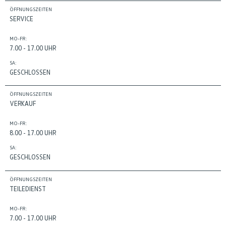
ÖFFNUNGSZEITEN
SERVICE
MO-FR:
7.00 - 17.00 UHR
SA:
GESCHLOSSEN
ÖFFNUNGSZEITEN
VERKAUF
MO-FR:
8.00 - 17.00 UHR
SA:
GESCHLOSSEN
ÖFFNUNGSZEITEN
TEILEDIENST
MO-FR:
7.00 - 17.00 UHR