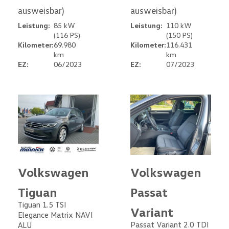
ausweisbar)
ausweisbar)
Leistung:
85 kW
Leistung:
110 kW
(116 PS)
(150 PS)
Kilometer:
69.980
Kilometer:
116.431
km
km
EZ:
06/2023
EZ:
07/2023
Volkswagen
Volkswagen
Tiguan
Passat
Tiguan 1.5 TSI
Variant
Elegance Matrix NAVI
Passat Variant 2.0 TDI
ALU