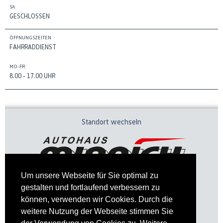
SA:
GESCHLOSSEN
ÖFFNUNGSZEITEN
FAHRRADDIENST
MO-FR:
8.00 - 17.00 UHR
Standort wechseln
Um unsere Webseite für Sie optimal zu
gestalten und fortlaufend verbessern zu
können, verwenden wir Cookies. Durch die
weitere Nutzung der Webseite stimmen Sie