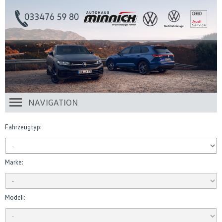
NAVIGATION
Fahrzeugtyp:
Marke:
Modell: